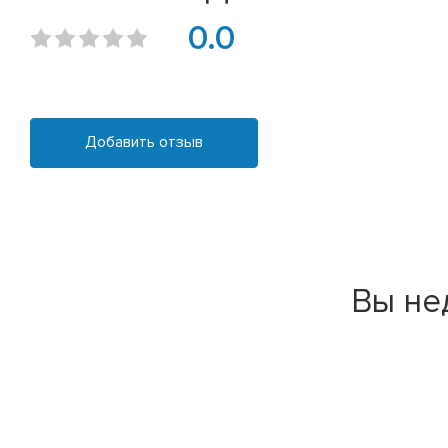
0.0
Добавить отзыв
Вы не