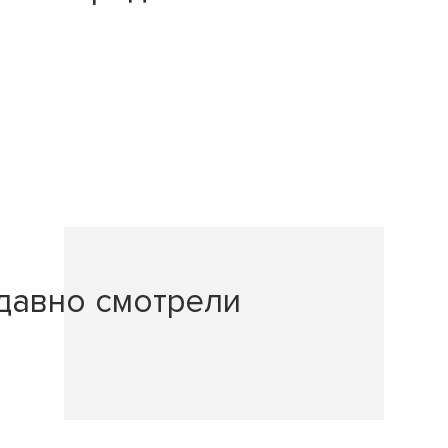
давно смотрели