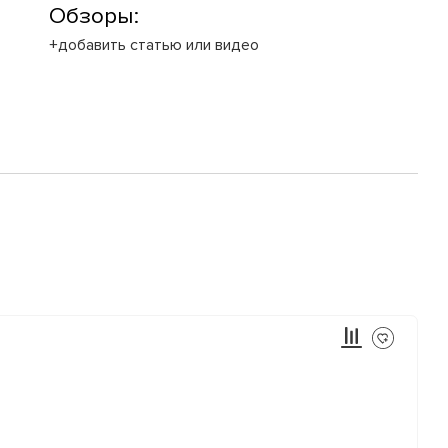
Обзоры:
+добавить статью или видео