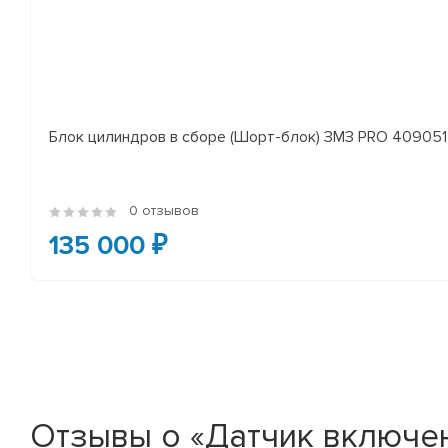
Блок цилиндров в сборе (Шорт-блок) ЗМЗ PRO 409051 
0 отзывов
135 000 ₽
Отзывы о «Датчик включен