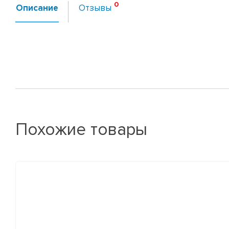
Описание
Отзывы
Похожие товары