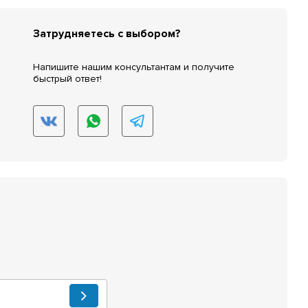
Затрудняетесь с выбором?
Напишите нашим консультантам и получите
быстрый ответ!