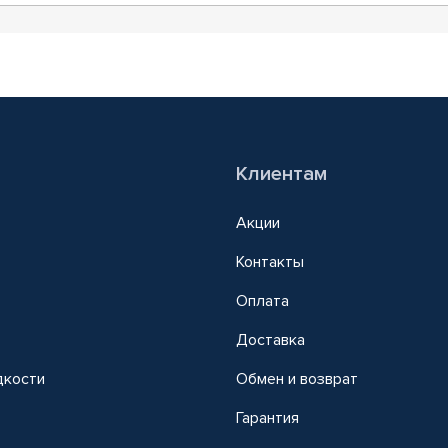
Клиентам
Акции
Контакты
Оплата
Доставка
дкости
Обмен и возврат
т
Гарантия