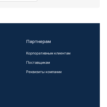
Партнерам
Корпоративным клиентам
Поставщикам
Реквизиты компании