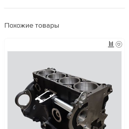
Похожие товары