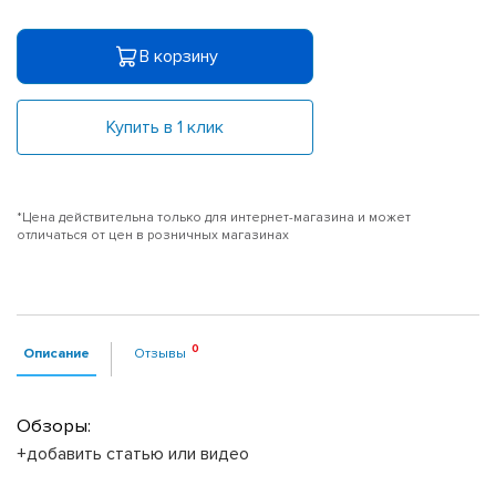
В корзину
Купить в 1 клик
*Цена действительна только для интернет-магазина и может
отличаться от цен в розничных магазинах
Описание
Отзывы
Обзоры:
+добавить статью или видео