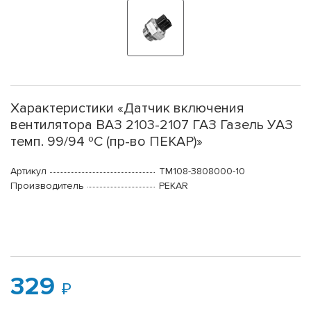
Характеристики «Датчик включения
вентилятора ВАЗ 2103-2107 ГАЗ Газель УАЗ
темп. 99/94 ºС (пр-во ПЕКАР)»
Артикул
ТМ108-3808000-10
Производитель
PEKAR
329