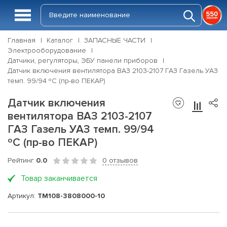
Главная
Каталог
ЗАПАСНЫЕ ЧАСТИ
Электрооборудование
Датчики, регуляторы, ЭБУ панели приборов
Датчик включения вентилятора ВАЗ 2103-2107 ГАЗ Газель УАЗ
темп. 99/94 ºС (пр-во ПЕКАР)
Датчик включения
вентилятора ВАЗ 2103-2107
ГАЗ Газель УАЗ темп. 99/94
ºС (пр-во ПЕКАР)
Рейтинг
0.0
0 отзывов
Товар заканчивается
Артикул:
ТМ108-3808000-10