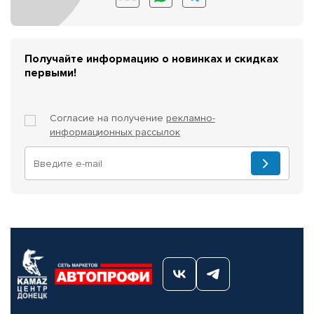
Получайте информацию о новинках и скидках
первыми!
Согласие на получение
рекламно-
информационных рассылок