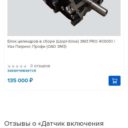
Блок цилиндров в сборе (Шорт-блок) ЗМЗ PRO 409051 /
Уаз Патриот, Профи (ОАО ЗМЗ)
0 отзывов
заканчивается
135 000 ₽
Отзывы о «Датчик включения