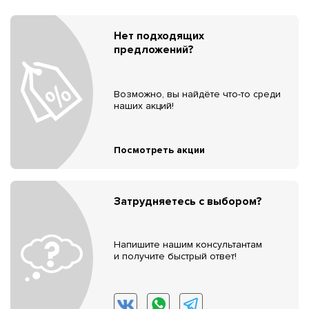
Нет подходящих
предложений?
Возможно, вы найдёте что-то среди
наших акций!
Посмотреть акции
Затрудняетесь с выбором?
Напишите нашим консультантам
и получите быстрый ответ!