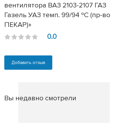
вентилятора ВАЗ 2103-2107 ГАЗ
Газель УАЗ темп. 99/94 ºС (пр-во
ПЕКАР)»
0.0
Добавить отзыв
Вы недавно смотрели