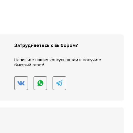
Затрудняетесь с выбором?
Напишите нашим консультантам и получите
быстрый ответ!