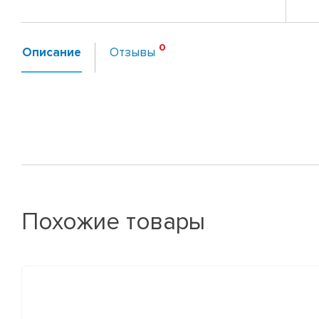
Описание
Отзывы
Похожие товары