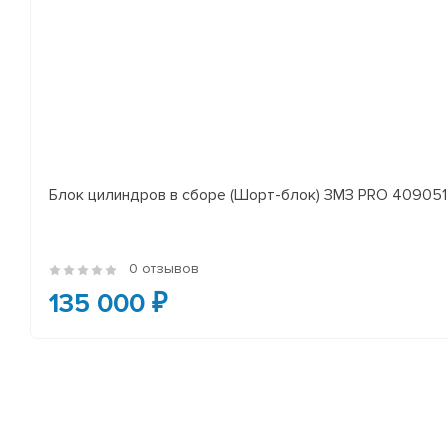
Блок цилиндров в сборе (Шорт-блок) ЗМЗ PRO 409051 
0 отзывов
135 000 ₽