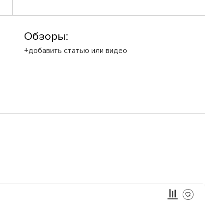
Обзоры:
+добавить статью или видео