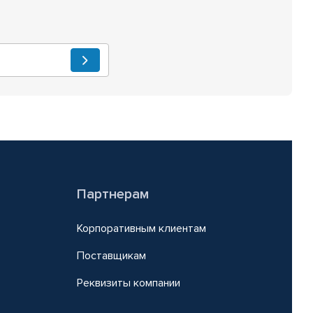
Партнерам
Корпоративным клиентам
Поставщикам
Реквизиты компании