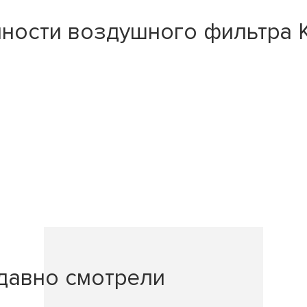
ности воздушного фильтра 
давно смотрели