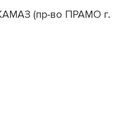
КАМАЗ (пр-во ПРАМО г.