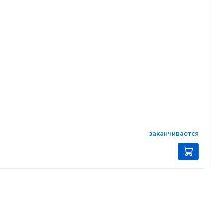
заканчивается