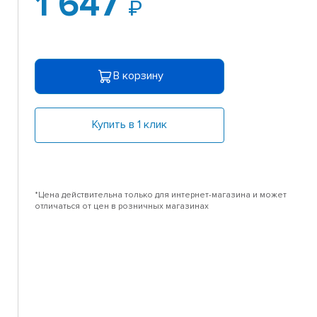
1 647
В корзину
Купить в 1 клик
*Цена действительна только для интернет-магазина и может
отличаться от цен в розничных магазинах