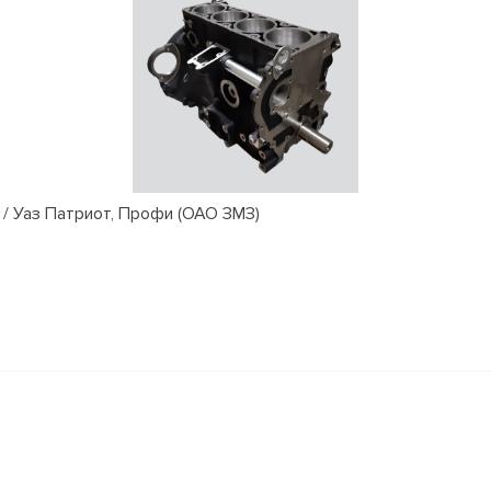
/ Уаз Патриот, Профи (ОАО ЗМЗ)