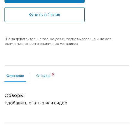
Купить в 1 клик
*Цена действительна только для интернет-магазина и может
отличаться от цен в розничных магазинах
Описание
Отзывы
Обзоры:
+добавить статью или видео