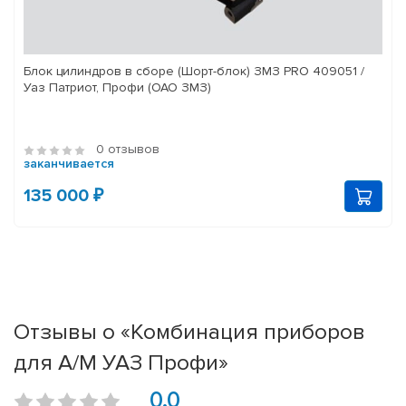
Блок цилиндров в сборе (Шорт-блок) ЗМЗ PRO 409051 /
Уаз Патриот, Профи (ОАО ЗМЗ)
0 отзывов
заканчивается
135 000 ₽
Отзывы о «Комбинация приборов
для А/М УАЗ Профи»
0.0