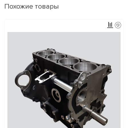
Похожие товары