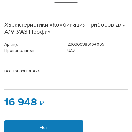
Характеристики «Комбинация приборов для
А/М УАЗ Профи»
Артикул
236300380104005
Производитель
UAZ
Все товары «UAZ»
16 948
Нет