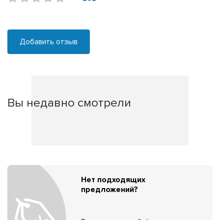
Добавить отзыв
Вы недавно смотрели
Нет подходящих
предложений?