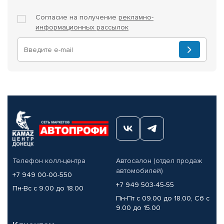
Согласие на получение
рекламно-
информационных рассылок
Телефон колл-центра
Автосалон (отдел продаж
автомобилей)
+7 949 00-00-550
+7 949 503-45-55
Пн-Вс с 9.00 до 18.00
Пн-Пт с 09.00 до 18.00, Сб с
9.00 до 15.00