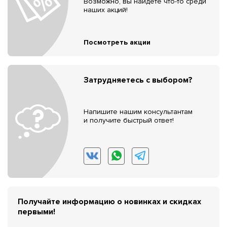
Возможно, вы найдёте что-то среди
наших акций!
Посмотреть акции
Затрудняетесь с выбором?
Напишите нашим консультантам
и получите быстрый ответ!
Получайте информацию о новинках и скидках
первыми!