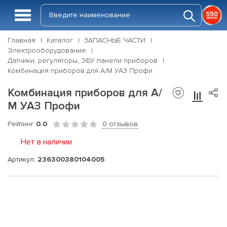
Главная
Каталог
ЗАПАСНЫЕ ЧАСТИ
Электрооборудование
Датчики, регуляторы, ЭБУ панели приборов
Комбинация приборов для А/М УАЗ Профи
Комбинация приборов для А/
М УАЗ Профи
Рейтинг
0.0
0 отзывов
Нет в наличии
Артикул:
236300380104005