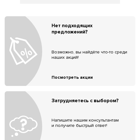
Нет подходящих
предложений?
Возможно, вы найдёте что-то среди
наших акций!
Посмотреть акции
Затрудняетесь с выбором?
Напишите нашим консультантам
и получите быстрый ответ!