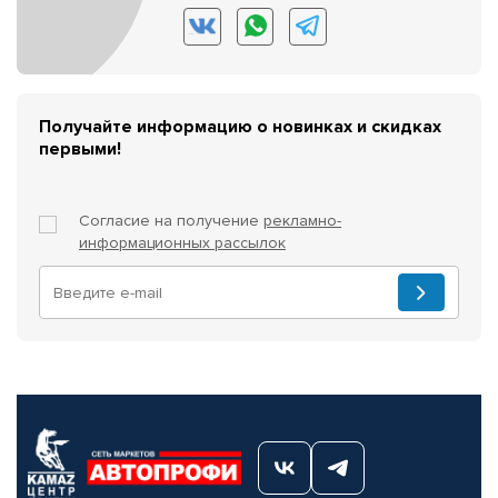
Получайте информацию о новинках и скидках
первыми!
Согласие на получение
рекламно-
информационных рассылок