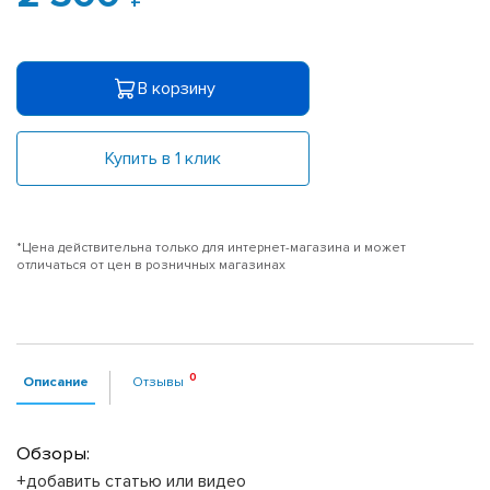
В корзину
Купить в 1 клик
*Цена действительна только для интернет-магазина и может
отличаться от цен в розничных магазинах
Описание
Отзывы
Обзоры:
+добавить статью или видео