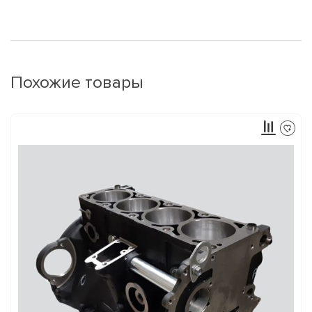
Похожие товары