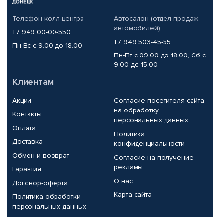
Телефон колл-центра
Автосалон (отдел продаж
автомобилей)
+7 949 00-00-550
+7 949 503-45-55
Пн-Вс с 9.00 до 18.00
Пн-Пт с 09.00 до 18.00, Сб с
9.00 до 15.00
Клиентам
Акции
Согласие посетителя сайта
на обработку
Контакты
персональных данных
Оплата
Политика
Доставка
конфиденциальности
Обмен и возврат
Согласие на получение
рекламы
Гарантия
О нас
Договор-оферта
Карта сайта
Политика обработки
персональных данных