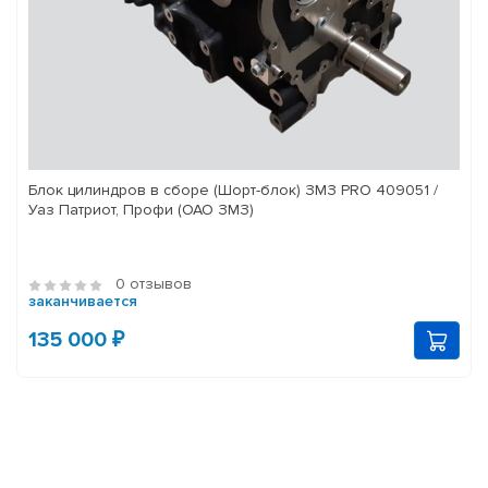
Блок цилиндров в сборе (Шорт-блок) ЗМЗ PRO 409051 /
Уаз Патриот, Профи (ОАО ЗМЗ)
0 отзывов
заканчивается
135 000 ₽