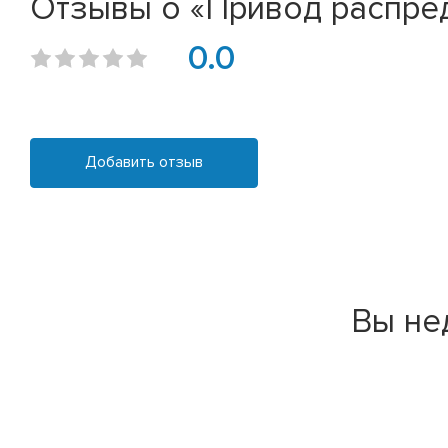
Отзывы о «Привод распреде
0.0
Добавить отзыв
Вы не