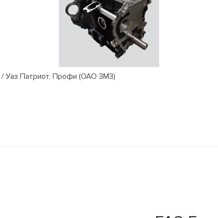
/ Уаз Патриот, Профи (ОАО ЗМЗ)