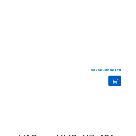
заканчивается