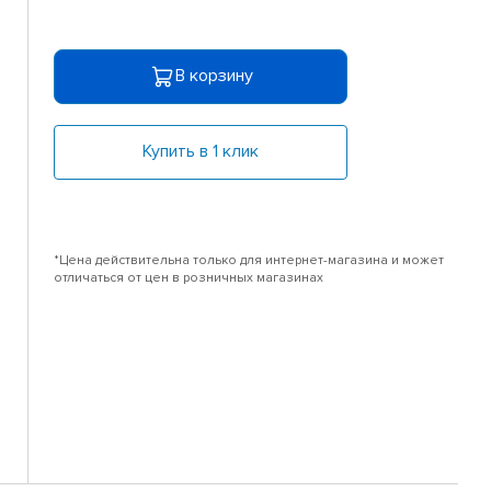
В корзину
Купить в 1 клик
*Цена действительна только для интернет-магазина и может
отличаться от цен в розничных магазинах