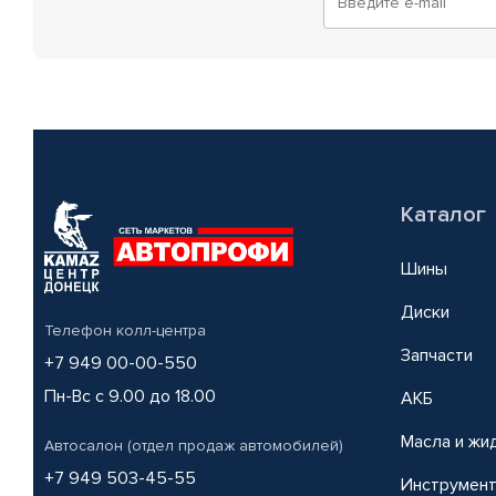
Каталог
Шины
Диски
Телефон колл-центра
Запчасти
+7 949 00-00-550
Пн-Вс с 9.00 до 18.00
АКБ
Масла и жи
Автосалон (отдел продаж автомобилей)
+7 949 503-45-55
Инструмен