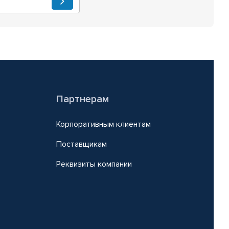
Партнерам
Корпоративным клиентам
Поставщикам
Реквизиты компании