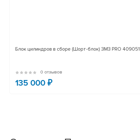
Блок цилиндров в сборе (Шорт-блок) ЗМЗ PRO 409051 
0 отзывов
135 000 ₽