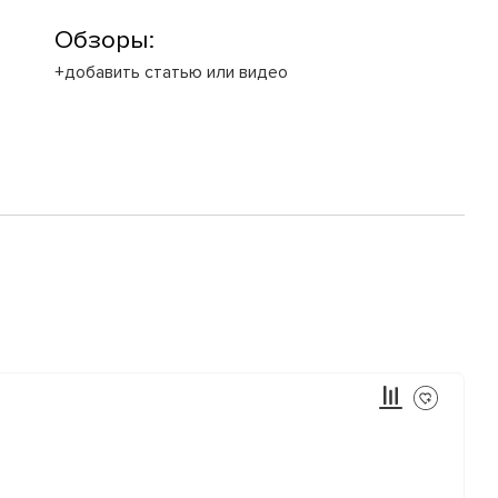
Обзоры:
+добавить статью или видео