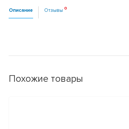
Описание
Отзывы
Похожие товары