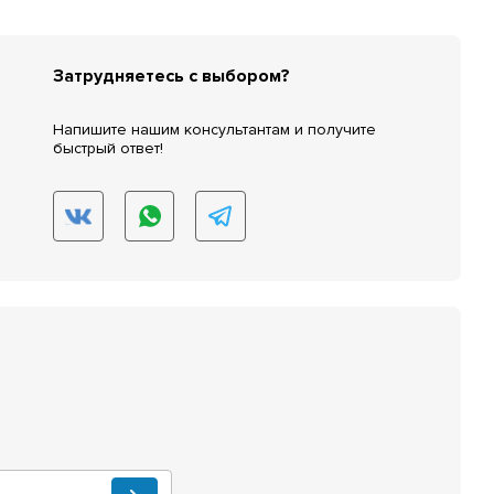
Затрудняетесь с выбором?
Напишите нашим консультантам и получите
быстрый ответ!