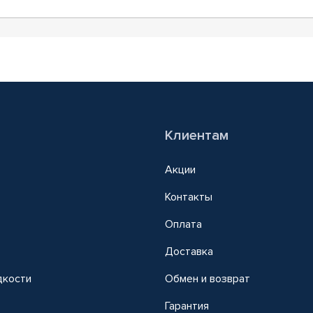
Клиентам
Акции
Контакты
Оплата
Доставка
дкости
Обмен и возврат
т
Гарантия