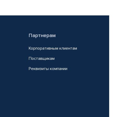
Партнерам
Корпоративным клиентам
Поставщикам
Реквизиты компании