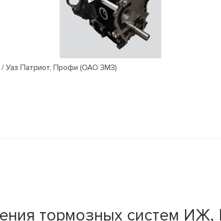
/ Уаз Патриот, Профи (ОАО ЗМЗ)
ения тормозных систем ИЖ, 