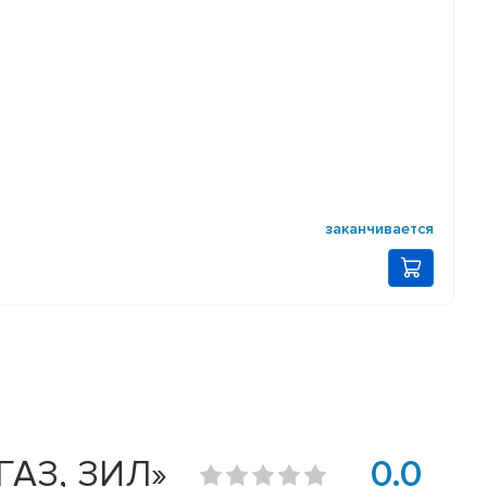
заканчивается
ГАЗ, ЗИЛ»
0.0