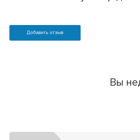
Добавить отзыв
Вы не