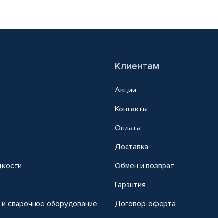
Клиентам
Акции
Контакты
Оплата
Доставка
дкости
Обмен и возврат
т
Гарантия
 и сварочное оборудование
Договор-оферта