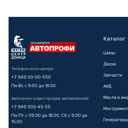
Каталог
Шины
Диски
Телефон колл-центра
Запчасти
+7 949 00-00-550
Пн-Вс с 9.00 до 18.00
АКБ
Масла и жи
Автосалон (отдел продаж автомобилей)
+7 949 503-45-55
Инструмен
Пн-Пт с 09.00 до 18.00, Сб с 9.00 до
Генераторы
15.00