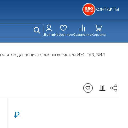
КОНТАКТЫ
Войти
Избранное
Сравнение
Корзина
гулятор давления тормозных систем ИЖ, ГАЗ, ЗИЛ