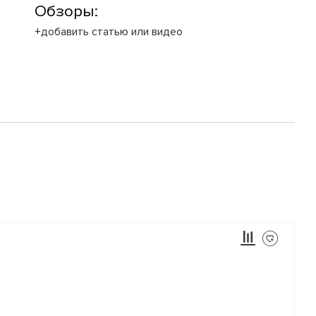
Обзоры:
+добавить статью или видео