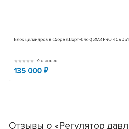
Блок цилиндров в сборе (Шорт-блок) ЗМЗ PRO 409051 
0 отзывов
135 000 ₽
Отзывы о «Регулятор давл