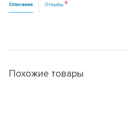
Описание
Отзывы
Похожие товары