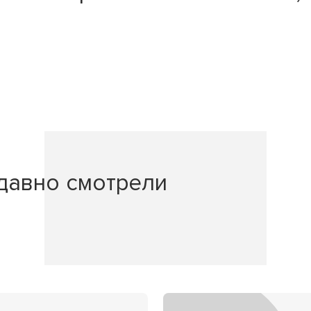
давно смотрели