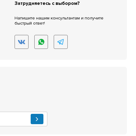
Затрудняетесь с выбором?
Напишите нашим консультантам и получите
быстрый ответ!