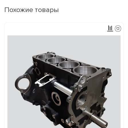
Похожие товары