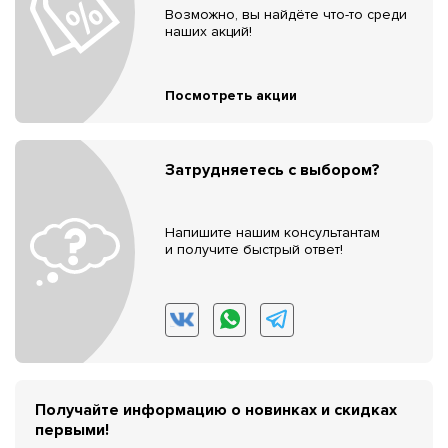
Возможно, вы найдёте что-то среди
наших акций!
Посмотреть акции
Затрудняетесь с выбором?
Напишите нашим консультантам
и получите быстрый ответ!
Получайте информацию о новинках и скидках
первыми!