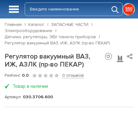
Главная
Каталог
ЗАПАСНЫЕ ЧАСТИ
Электрооборудование
Датчики, регуляторы, ЭБУ панели приборов
Регулятор вакуумный ВАЗ, ИЖ, АЗЛК (пр-во ПЕКАР)
Регулятор вакуумный ВАЗ,
ИЖ, АЗЛК (пр-во ПЕКАР)
Рейтинг
0.0
0 отзывов
Товар в наличии
Артикул:
030.3706.600