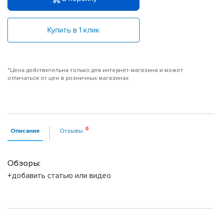
Купить в 1 клик
*Цена действительна только для интернет-магазина и может
отличаться от цен в розничных магазинах
Описание
Отзывы
Обзоры:
+добавить статью или видео