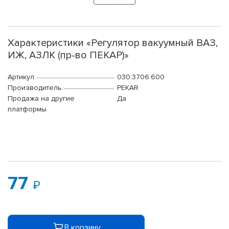
Характеристики «Регулятор вакуумный ВАЗ,
ИЖ, АЗЛК (пр-во ПЕКАР)»
Артикул
030.3706.600
Производитель
PEKAR
Продажа на другие
Да
платформы
77
В корзину