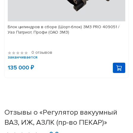
Блок цилиндров в сборе (Шорт-блок) ЗМЗ PRO 409051 /
Уаз Патриот, Профи (ОАО ЗМЗ)
0 отзывов
заканчивается
135 000 ₽
Отзывы о «Регулятор вакуумный
ВАЗ, ИЖ, АЗЛК (пр-во ПЕКАР)»