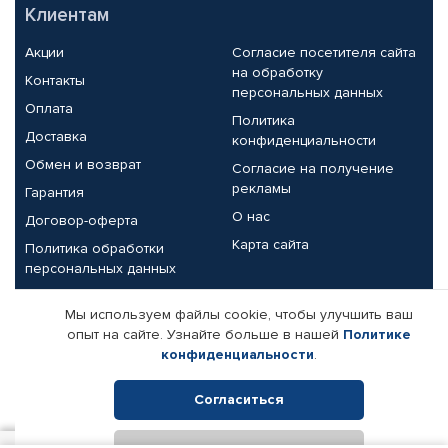
Клиентам
Акции
Согласие посетителя сайта
на обработку
Контакты
персональных данных
Оплата
Политика
Доставка
конфиденциальности
Обмен и возврат
Согласие на получение
рекламы
Гарантия
О нас
Договор-оферта
Карта сайта
Политика обработки
персональных данных
Партнерам
Мы используем файлы cookie, чтобы улучшить ваш
опыт на сайте. Узнайте больше в нашей
Политике
Корпоративным клиентам
Реквизиты компании
конфиденциальности
.
Поставщикам
Согласиться