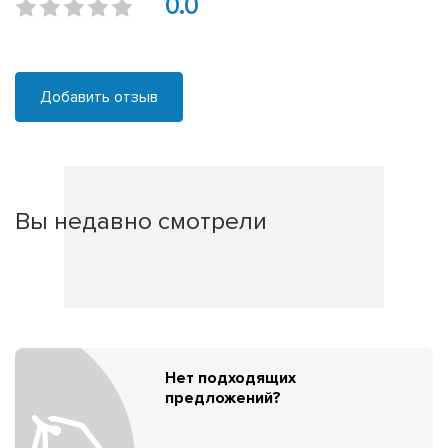
0.0
Добавить отзыв
Вы недавно смотрели
Нет подходящих
предложений?