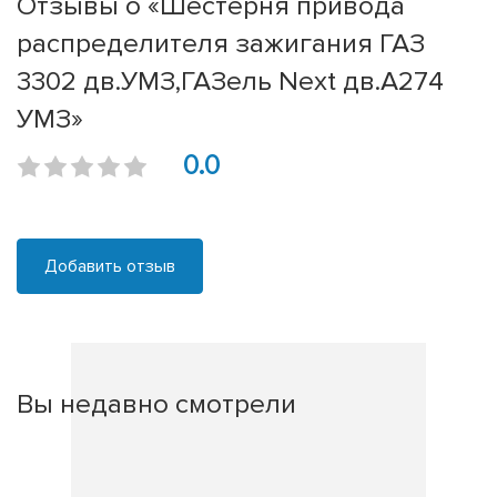
Отзывы о «Шестерня привода
распределителя зажигания ГАЗ
3302 дв.УМЗ,ГАЗель Next дв.А274
УМЗ»
0.0
Добавить отзыв
Вы недавно смотрели