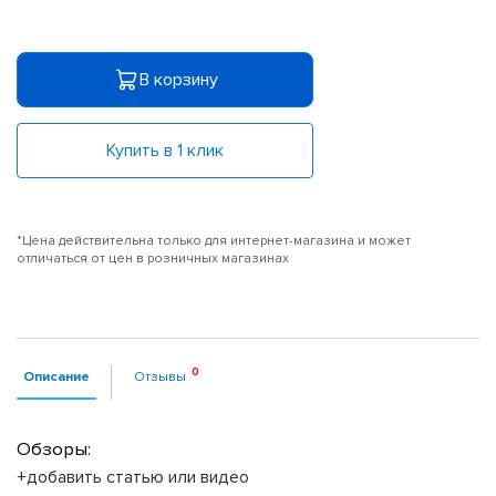
В корзину
Купить в 1 клик
*Цена действительна только для интернет-магазина и может
отличаться от цен в розничных магазинах
Описание
Отзывы
Обзоры:
+добавить статью или видео