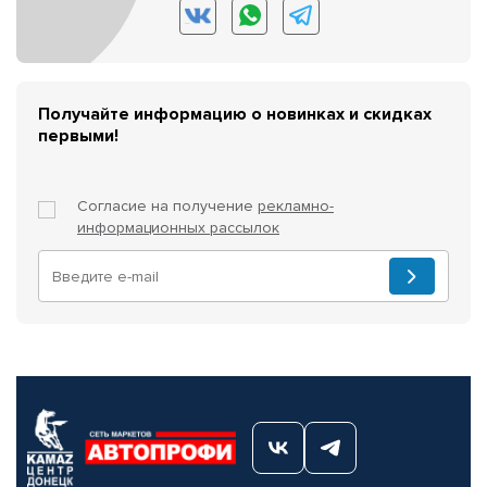
Получайте информацию о новинках и скидках
первыми!
Согласие на получение
рекламно-
информационных рассылок