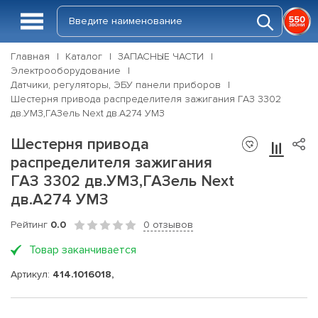
Главная
Каталог
ЗАПАСНЫЕ ЧАСТИ
Электрооборудование
Датчики, регуляторы, ЭБУ панели приборов
Шестерня привода распределителя зажигания ГАЗ 3302
дв.УМЗ,ГАЗель Next дв.А274 УМЗ
Шестерня привода
распределителя зажигания
ГАЗ 3302 дв.УМЗ,ГАЗель Next
дв.А274 УМЗ
Рейтинг
0.0
0 отзывов
Товар заканчивается
Артикул:
414.1016018,