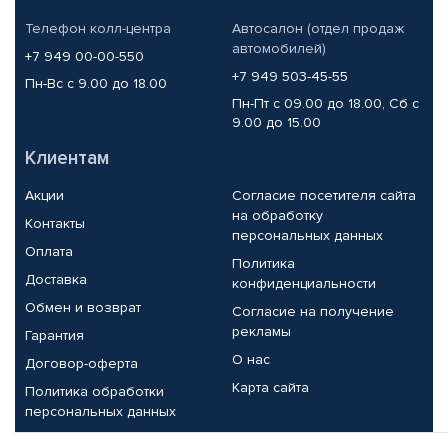
Телефон колл-центра
Автосалон (отдел продаж
автомобилей)
+7 949 00-00-550
+7 949 503-45-55
Пн-Вс с 9.00 до 18.00
Пн-Пт с 09.00 до 18.00, Сб с
9.00 до 15.00
Клиентам
Акции
Согласие посетителя сайта
на обработку
Контакты
персональных данных
Оплата
Политика
Доставка
конфиденциальности
Обмен и возврат
Согласие на получение
рекламы
Гарантия
О нас
Договор-оферта
Карта сайта
Политика обработки
персональных данных