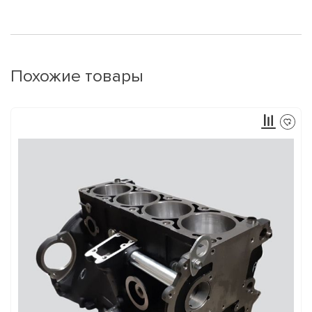
Похожие товары