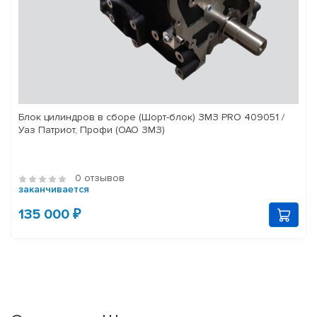
Блок цилиндров в сборе (Шорт-блок) ЗМЗ PRO 409051 /
Уаз Патриот, Профи (ОАО ЗМЗ)
0 отзывов
заканчивается
135 000 ₽