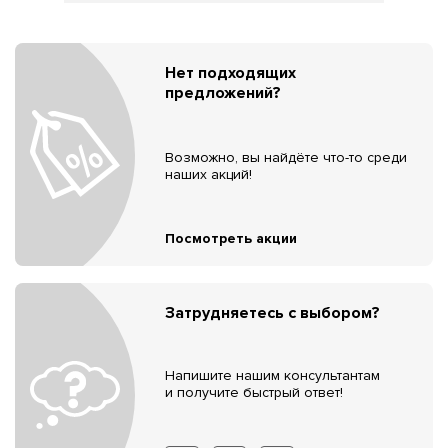
Нет подходящих
предложений?
Возможно, вы найдёте что-то среди
наших акций!
Посмотреть акции
Затрудняетесь с выбором?
Напишите нашим консультантам
и получите быстрый ответ!