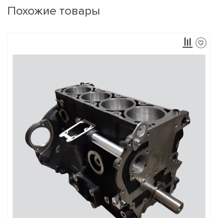
Похожие товары