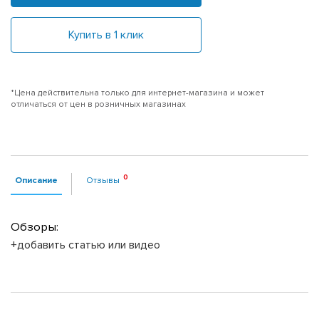
Купить в 1 клик
*Цена действительна только для интернет-магазина и может
отличаться от цен в розничных магазинах
Описание
Отзывы
Обзоры:
+добавить статью или видео