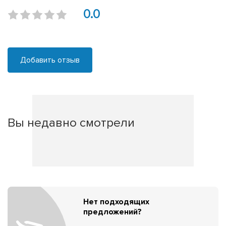
0.0
Добавить отзыв
Вы недавно смотрели
Нет подходящих
предложений?