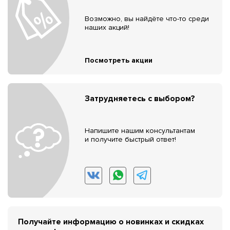
Возможно, вы найдёте что-то среди
наших акций!
Посмотреть акции
Затрудняетесь с выбором?
Напишите нашим консультантам
и получите быстрый ответ!
Получайте информацию о новинках и скидках