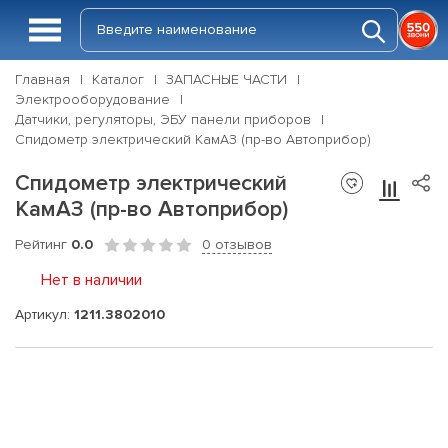
Главная
Каталог
ЗАПАСНЫЕ ЧАСТИ
Электрооборудование
Датчики, регуляторы, ЭБУ панели приборов
Спидометр электрический КамАЗ (пр-во Автоприбор)
Спидометр электрический
КамАЗ (пр-во Автоприбор)
Рейтинг
0.0
0 отзывов
Нет в наличии
Артикул:
1211.3802010