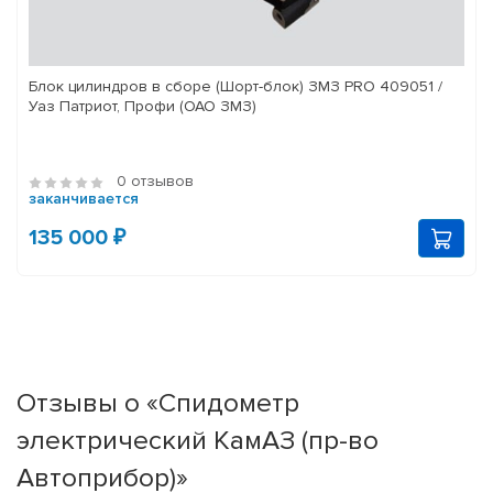
Блок цилиндров в сборе (Шорт-блок) ЗМЗ PRO 409051 /
Уаз Патриот, Профи (ОАО ЗМЗ)
0 отзывов
заканчивается
135 000 ₽
Отзывы о «Спидометр
электрический КамАЗ (пр-во
Автоприбор)»