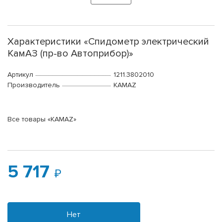
Характеристики «Спидометр электрический
КамАЗ (пр-во Автоприбор)»
Артикул
1211.3802010
Производитель
KAMAZ
Все товары «KAMAZ»
5 717
Нет