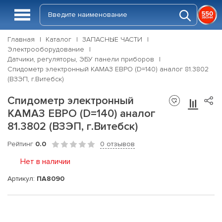
Главная
Каталог
ЗАПАСНЫЕ ЧАСТИ
Электрооборудование
Датчики, регуляторы, ЭБУ панели приборов
Спидометр электронный КАМАЗ ЕВРО (D=140) аналог 81.3802
(ВЗЭП, г.Витебск)
Спидометр электронный
КАМАЗ ЕВРО (D=140) аналог
81.3802 (ВЗЭП, г.Витебск)
Рейтинг
0.0
0 отзывов
Нет в наличии
Артикул:
ПА8090