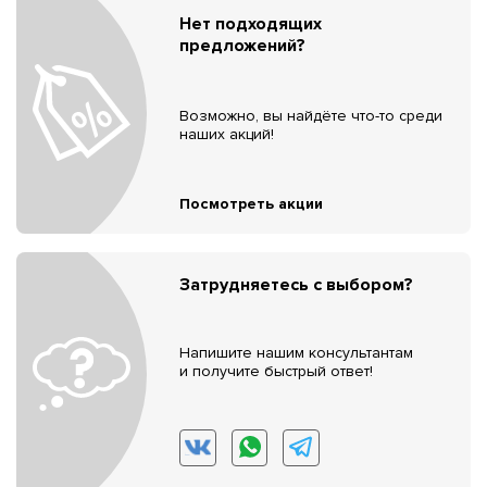
Нет подходящих
предложений?
Возможно, вы найдёте что-то среди
наших акций!
Посмотреть акции
Затрудняетесь с выбором?
Напишите нашим консультантам
и получите быстрый ответ!