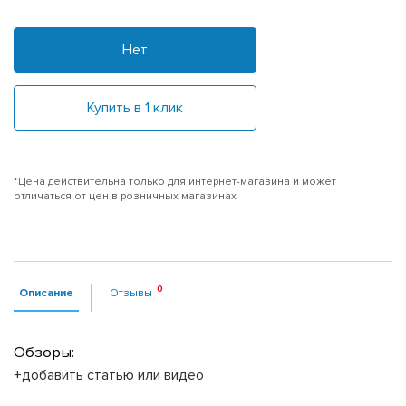
Нет
Купить в 1 клик
*Цена действительна только для интернет-магазина и может
отличаться от цен в розничных магазинах
Описание
Отзывы
Обзоры:
+добавить статью или видео