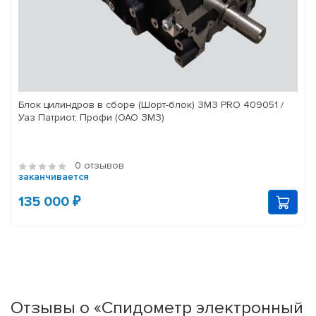
Блок цилиндров в сборе (Шорт-блок) ЗМЗ PRO 409051 /
Уаз Патриот, Профи (ОАО ЗМЗ)
0 отзывов
заканчивается
135 000 ₽
Отзывы о «Спидометр электронный