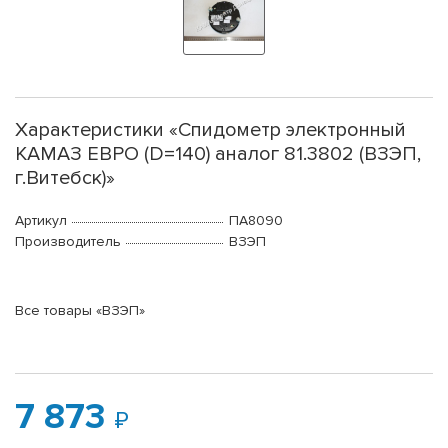
Характеристики «Спидометр электронный
КАМАЗ ЕВРО (D=140) аналог 81.3802 (ВЗЭП,
г.Витебск)»
Артикул
ПА8090
Производитель
ВЗЭП
Все товары «ВЗЭП»
7 873