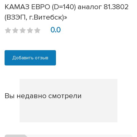
КАМАЗ ЕВРО (D=140) аналог 81.3802
(ВЗЭП, г.Витебск)»
0.0
Добавить отзыв
Вы недавно смотрели