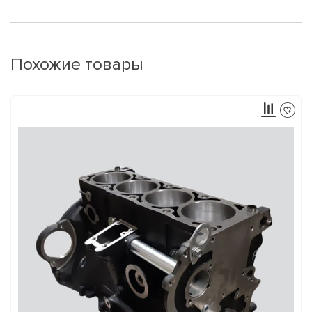
Похожие товары