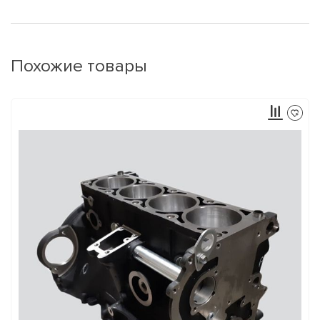
Похожие товары