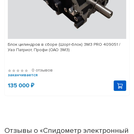
Блок цилиндров в сборе (Шорт-блок) ЗМЗ PRO 409051 /
Уаз Патриот, Профи (ОАО ЗМЗ)
0 отзывов
заканчивается
135 000 ₽
Отзывы о «Спидометр электронный