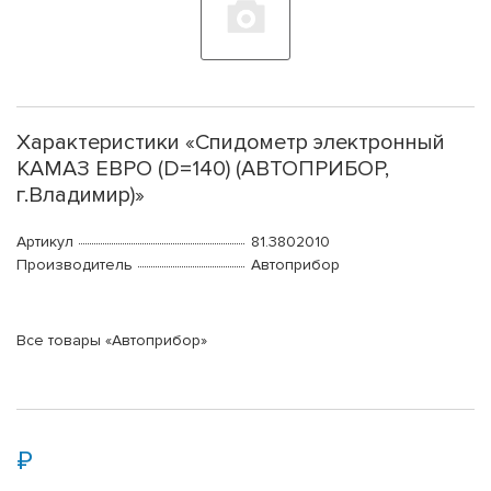
Характеристики «Спидометр электронный
КАМАЗ ЕВРО (D=140) (АВТОПРИБОР,
г.Владимир)»
Артикул
81.3802010
Производитель
Автоприбор
Все товары «Автоприбор»