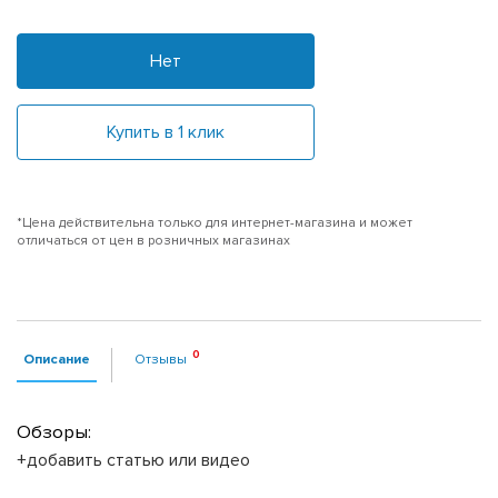
Нет
Купить в 1 клик
*Цена действительна только для интернет-магазина и может
отличаться от цен в розничных магазинах
Описание
Отзывы
Обзоры:
+добавить статью или видео