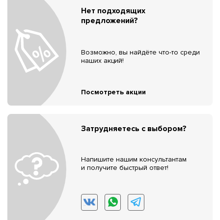
Нет подходящих
предложений?
Возможно, вы найдёте что-то среди
наших акций!
Посмотреть акции
Затрудняетесь с выбором?
Напишите нашим консультантам
и получите быстрый ответ!