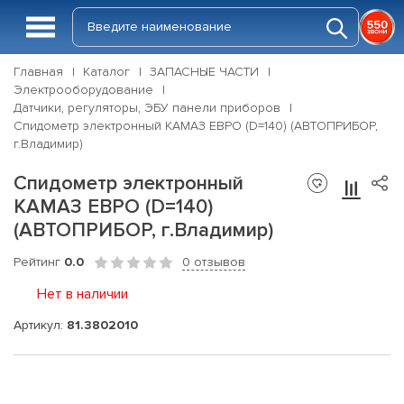
Главная
Каталог
ЗАПАСНЫЕ ЧАСТИ
Электрооборудование
Датчики, регуляторы, ЭБУ панели приборов
Спидометр электронный КАМАЗ ЕВРО (D=140) (АВТОПРИБОР,
г.Владимир)
Спидометр электронный
КАМАЗ ЕВРО (D=140)
(АВТОПРИБОР, г.Владимир)
Рейтинг
0.0
0 отзывов
Нет в наличии
Артикул:
81.3802010