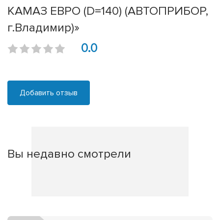
КАМАЗ ЕВРО (D=140) (АВТОПРИБОР,
г.Владимир)»
0.0
Добавить отзыв
Вы недавно смотрели