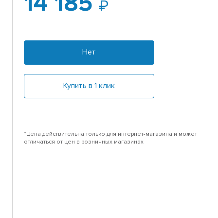
14 185
Нет
Купить в 1 клик
*Цена действительна только для интернет-магазина и может
отличаться от цен в розничных магазинах