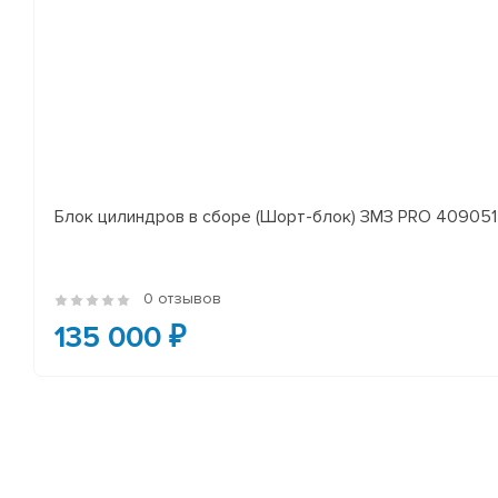
Блок цилиндров в сборе (Шорт-блок) ЗМЗ PRO 409051 
0 отзывов
135 000 ₽