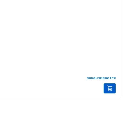
заканчивается