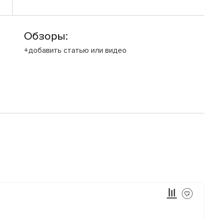
Обзоры:
+добавить статью или видео