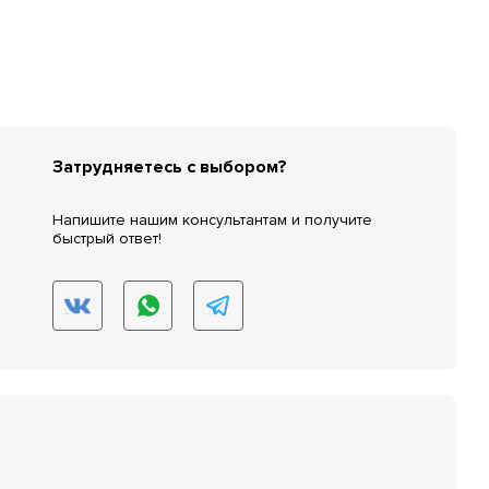
Затрудняетесь с выбором?
Напишите нашим консультантам и получите
быстрый ответ!