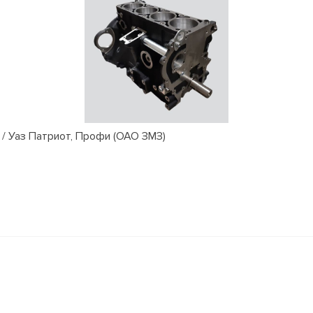
/ Уаз Патриот, Профи (ОАО ЗМЗ)