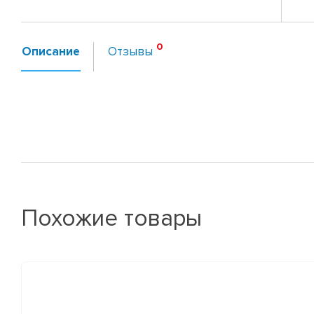
Описание
Отзывы
Похожие товары