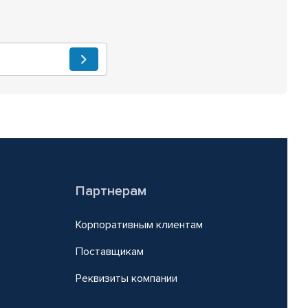
Партнерам
Корпоративным клиентам
Поставщикам
Реквизиты компании