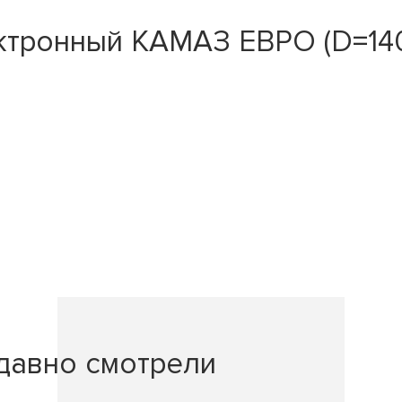
ктронный КАМАЗ ЕВРО (D=14
давно смотрели