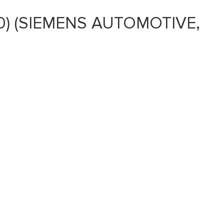
0) (SIEMENS AUTOMOTIVE,