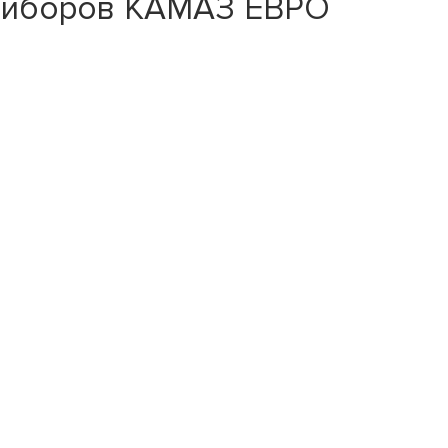
приборов КАМАЗ ЕВРО