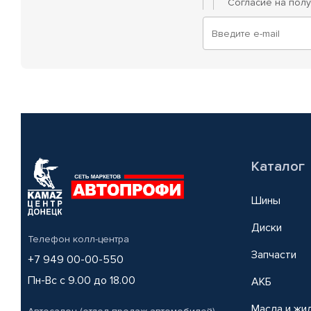
Согласие на пол
Каталог
Шины
Диски
Телефон колл-центра
Запчасти
+7 949 00-00-550
Пн-Вс с 9.00 до 18.00
АКБ
Масла и жи