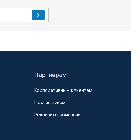
Партнерам
Корпоративным клиентам
Поставщикам
Реквизиты компании