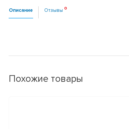
Описание
Отзывы
Похожие товары