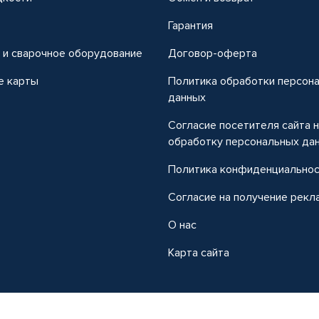
т
Гарантия
 и сварочное оборудование
Договор-оферта
е карты
Политика обработки персон
данных
Согласие посетителя сайта 
обработку персональных да
Политика конфиденциально
Согласие на получение рекл
О нас
Карта сайта