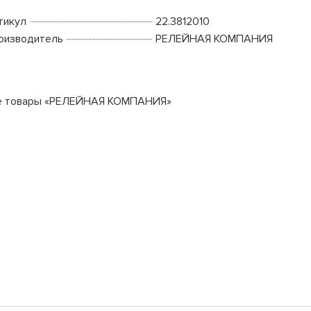
тикул
22.3812010
оизводитель
РЕЛЕЙНАЯ КОМПАНИЯ
е товары «РЕЛЕЙНАЯ КОМПАНИЯ»