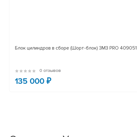
Блок цилиндров в сборе (Шорт-блок) ЗМЗ PRO 409051 
0 отзывов
135 000 ₽