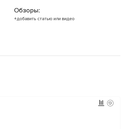
Обзоры:
+добавить статью или видео