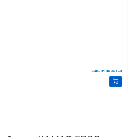
заканчивается