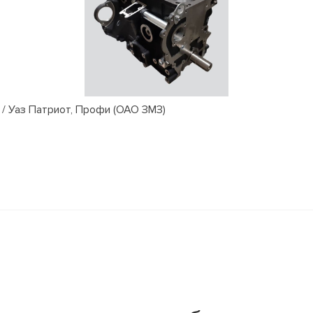
/ Уаз Патриот, Профи (ОАО ЗМЗ)