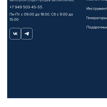
Автосалон (отдел продаж автомобилей)
+7 949 503-45-55
Инструмен
Пн-Пт с 09.00 до 18.00, Сб с 9.00 до
Генераторы
15.00
Подарочны