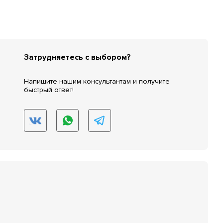
Затрудняетесь с выбором?
Напишите нашим консультантам и получите
быстрый ответ!