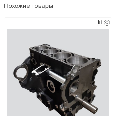
Похожие товары