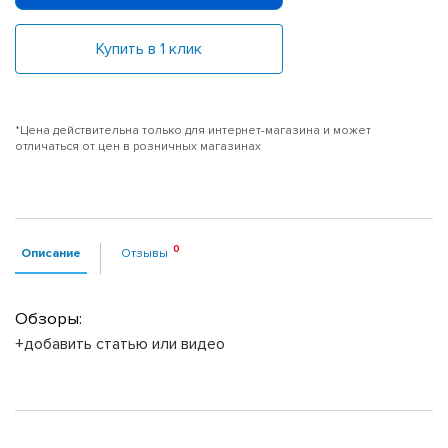
Купить в 1 клик
*Цена действительна только для интернет-магазина и может
отличаться от цен в розничных магазинах
Описание
Отзывы
Обзоры:
+добавить статью или видео