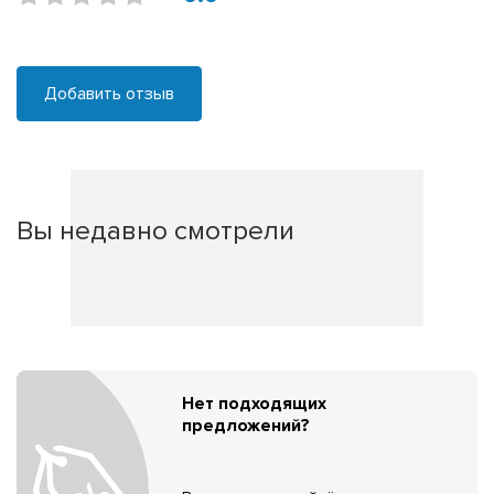
Добавить отзыв
Вы недавно смотрели
Нет подходящих
предложений?