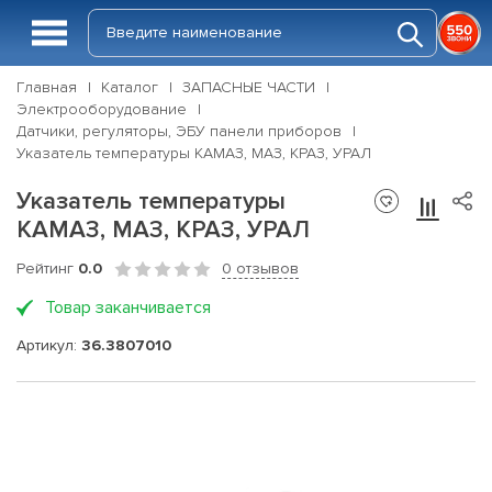
Главная
Каталог
ЗАПАСНЫЕ ЧАСТИ
Электрооборудование
Датчики, регуляторы, ЭБУ панели приборов
Указатель температуры КАМАЗ, МАЗ, КРАЗ, УРАЛ
Указатель температуры
КАМАЗ, МАЗ, КРАЗ, УРАЛ
Рейтинг
0.0
0 отзывов
Товар заканчивается
Артикул:
36.3807010