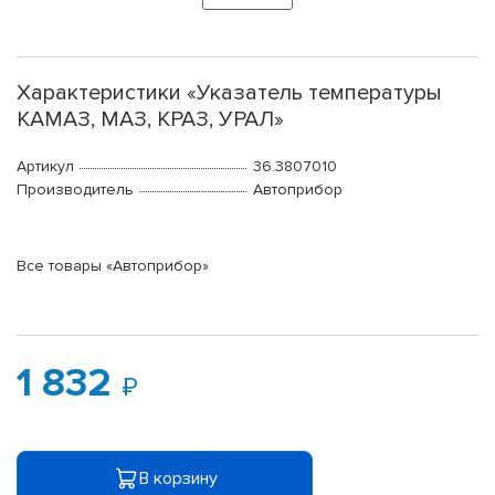
Характеристики «Указатель температуры
КАМАЗ, МАЗ, КРАЗ, УРАЛ»
Артикул
36.3807010
Производитель
Автоприбор
Все товары «Автоприбор»
1 832
В корзину