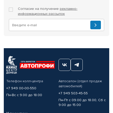
Согласие на получение
рекламно-
информационных рассылок
Телефон колл-центра
Автосалон (отдел продаж
автомобилей)
+7 949 00-00-550
+7 949 503-45-55
Пн-Вс с 9.00 до 18.00
Пн-Пт с 09.00 до 18.00, Сб с
9.00 до 15.00