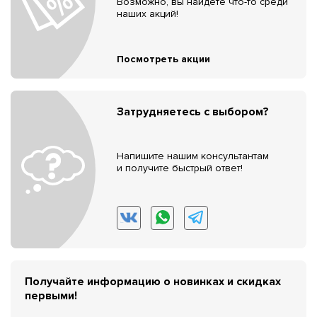
Возможно, вы найдёте что-то среди
наших акций!
Посмотреть акции
Затрудняетесь с выбором?
Напишите нашим консультантам
и получите быстрый ответ!
Получайте информацию о новинках и скидках
первыми!