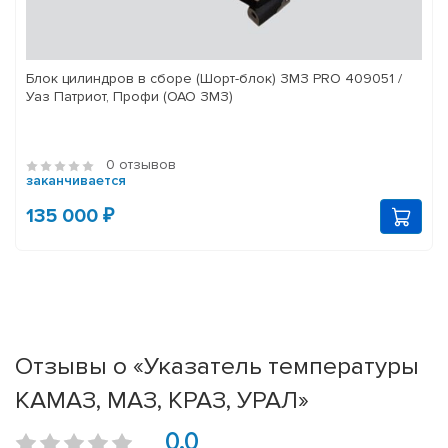
Блок цилиндров в сборе (Шорт-блок) ЗМЗ PRO 409051 /
Уаз Патриот, Профи (ОАО ЗМЗ)
0 отзывов
заканчивается
135 000 ₽
Отзывы о «Указатель температуры
КАМАЗ, МАЗ, КРАЗ, УРАЛ»
0.0