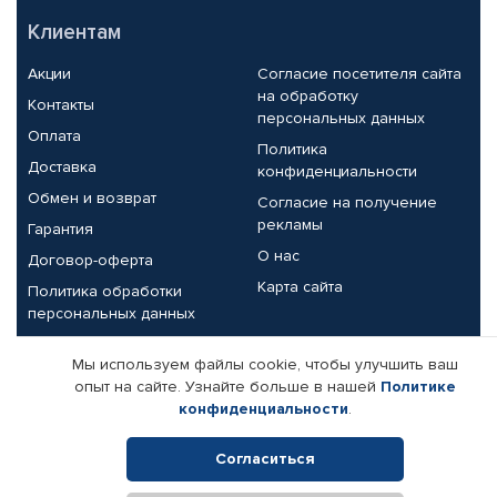
Клиентам
Акции
Согласие посетителя сайта
на обработку
Контакты
персональных данных
Оплата
Политика
Доставка
конфиденциальности
Обмен и возврат
Согласие на получение
рекламы
Гарантия
О нас
Договор-оферта
Карта сайта
Политика обработки
персональных данных
Партнерам
Мы используем файлы cookie, чтобы улучшить ваш
опыт на сайте. Узнайте больше в нашей
Политике
Корпоративным клиентам
Реквизиты компании
конфиденциальности
.
Поставщикам
Согласиться