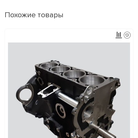
Похожие товары