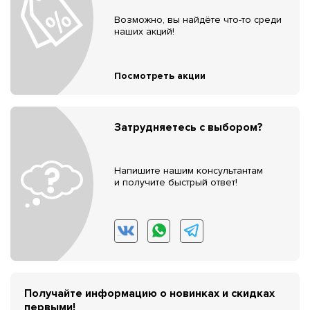
Возможно, вы найдёте что-то среди
наших акций!
Посмотреть акции
Затрудняетесь с выбором?
Напишите нашим консультантам
и получите быстрый ответ!
Получайте информацию о новинках и скидках
первыми!