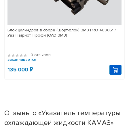
Блок цилиндров в сборе (Шорт-блок) ЗМЗ PRO 409051 /
Уаз Патриот, Профи (ОАО ЗМЗ)
0 отзывов
заканчивается
135 000 ₽
Отзывы о «Указатель температуры
охлаждающей жидкости КАМАЗ»