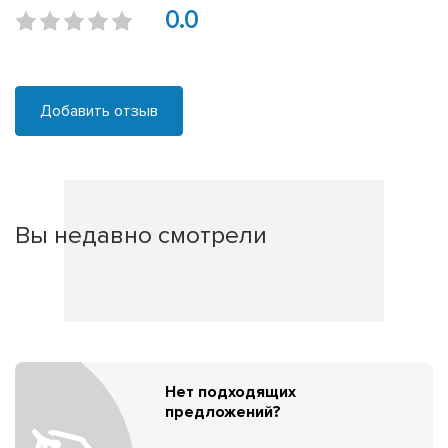
0.0
Добавить отзыв
Вы недавно смотрели
Нет подходящих
предложений?