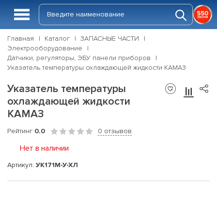
Главная
Каталог
ЗАПАСНЫЕ ЧАСТИ
Электрооборудование
Датчики, регуляторы, ЭБУ панели приборов
Указатель температуры охлаждающей жидкости КАМАЗ
Указатель температуры
охлаждающей жидкости
КАМАЗ
Рейтинг
0.0
0 отзывов
Нет в наличии
Артикул:
УК171М-У-ХЛ