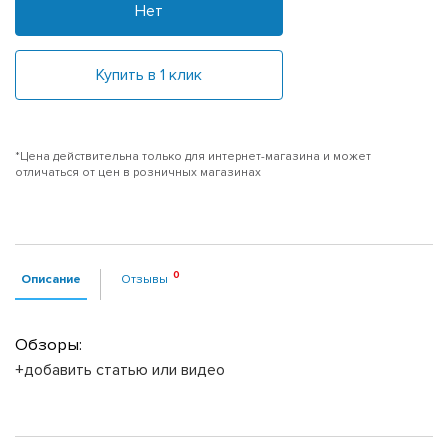
Нет
Купить в 1 клик
*Цена действительна только для интернет-магазина и может
отличаться от цен в розничных магазинах
Описание
Отзывы
Обзоры:
+добавить статью или видео