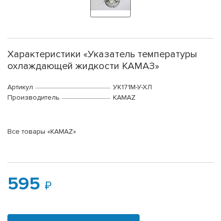
Характеристики «Указатель температуры
охлаждающей жидкости КАМАЗ»
Артикул
УК171М-У-ХЛ
Производитель
KAMAZ
Все товары «KAMAZ»
595