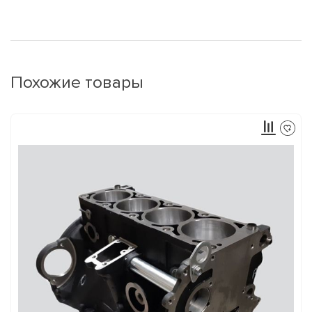
Похожие товары