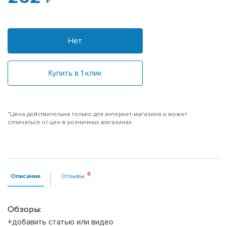
Нет
Купить в 1 клик
*Цена действительна только для интернет-магазина и может
отличаться от цен в розничных магазинах
Описание
Отзывы
Обзоры:
+добавить статью или видео