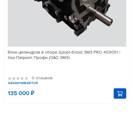
Блок цилиндров в сборе (Шорт-блок) ЗМЗ PRO 409051 /
Уаз Патриот, Профи (ОАО ЗМЗ)
0 отзывов
заканчивается
135 000 ₽