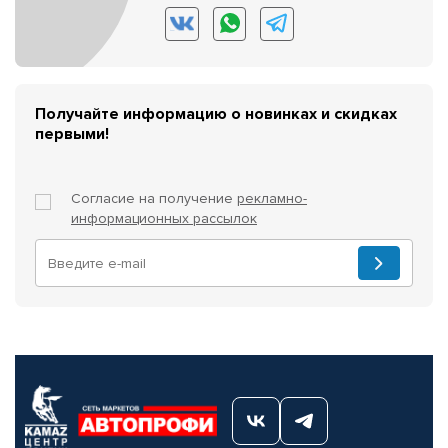
Получайте информацию о новинках и скидках
первыми!
Согласие на получение
рекламно-
информационных рассылок