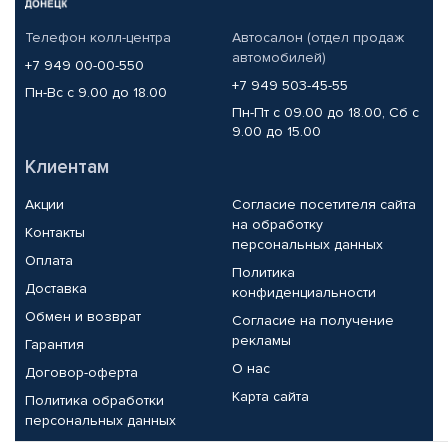
Телефон колл-центра
Автосалон (отдел продаж
автомобилей)
+7 949 00-00-550
+7 949 503-45-55
Пн-Вс с 9.00 до 18.00
Пн-Пт с 09.00 до 18.00, Сб с
9.00 до 15.00
Клиентам
Акции
Согласие посетителя сайта
на обработку
Контакты
персональных данных
Оплата
Политика
Доставка
конфиденциальности
Обмен и возврат
Согласие на получение
рекламы
Гарантия
О нас
Договор-оферта
Карта сайта
Политика обработки
персональных данных