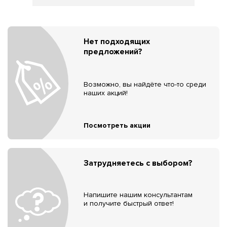
Нет подходящих
предложений?
Возможно, вы найдёте что-то среди
наших акций!
Посмотреть акции
Затрудняетесь с выбором?
Напишите нашим консультантам
и получите быстрый ответ!