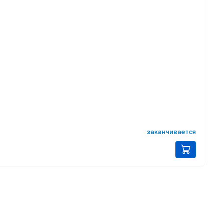
заканчивается