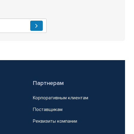
Партнерам
Корпоративным клиентам
Поставщикам
Реквизиты компании