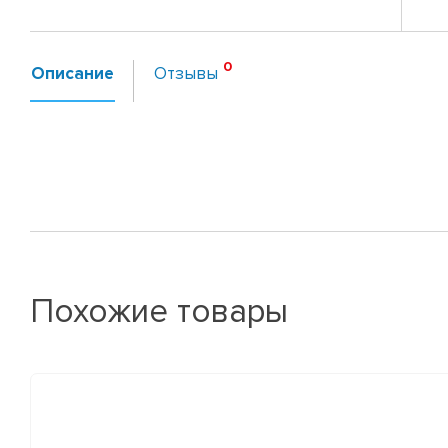
Описание
Отзывы
Похожие товары