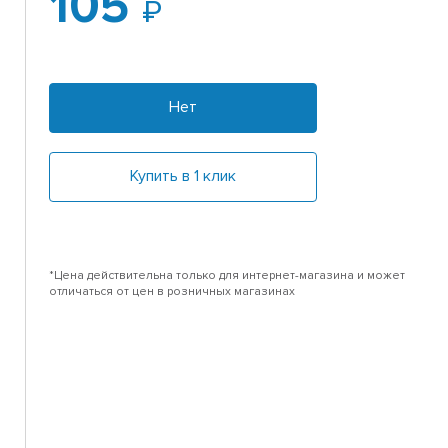
105
Нет
Купить в 1 клик
*Цена действительна только для интернет-магазина и может
отличаться от цен в розничных магазинах