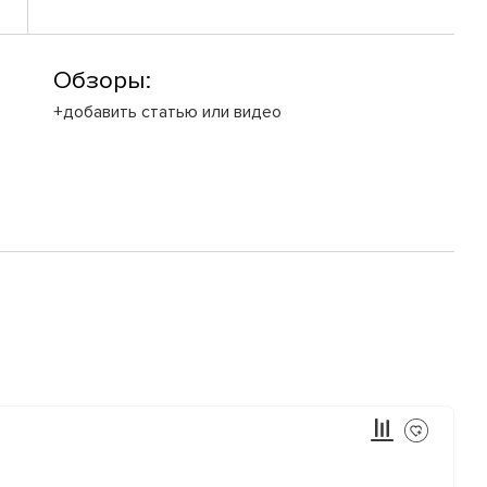
Обзоры:
+добавить статью или видео