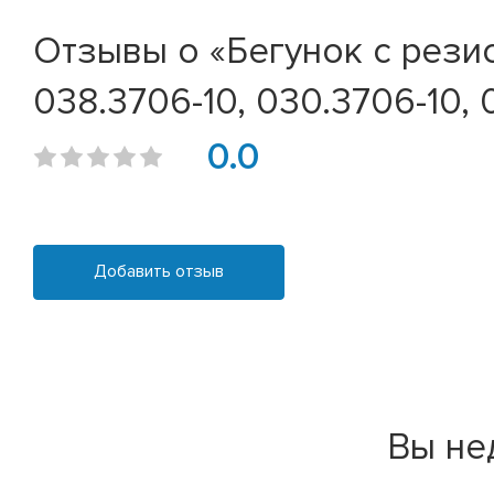
Отзывы о «Бегунок с резис
038.3706-10, 030.3706-10, 
0.0
Добавить отзыв
Вы не