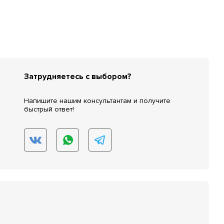
Затрудняетесь с выбором?
Напишите нашим консультантам и получите
быстрый ответ!