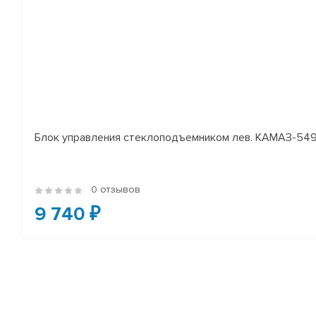
Блок управления стеклоподъемником лев. КАМАЗ-54
0 отзывов
9 740 ₽