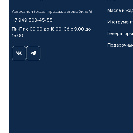
Масла и жи
Автосалон (отдел продаж автомобилей)
+7 949 503-45-55
Инструмен
Пн-Пт с 09.00 до 18.00, Сб с 9.00 до
Генераторы
15.00
Подарочны