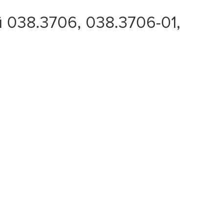
 038.3706, 038.3706-01,