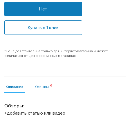
Нет
Купить в 1 клик
*Цена действительна только для интернет-магазина и может
отличаться от цен в розничных магазинах
Описание
Отзывы
Обзоры:
+добавить статью или видео