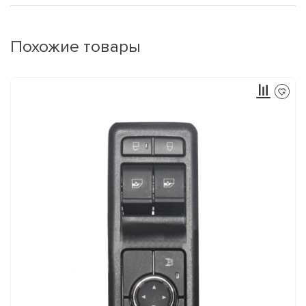
Похожие товары