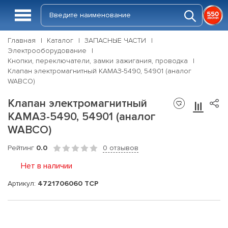
Главная
Каталог
ЗАПАСНЫЕ ЧАСТИ
Электрооборудование
Кнопки, переключатели, замки зажигания, проводка
Клапан электромагнитный КАМАЗ-5490, 54901 (аналог
WABCO)
Клапан электромагнитный
КАМАЗ-5490, 54901 (аналог
WABCO)
Рейтинг
0.0
0 отзывов
Нет в наличии
Артикул:
4721706060 ТСР