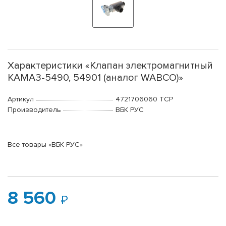
Характеристики «Клапан электромагнитный
КАМАЗ-5490, 54901 (аналог WABCO)»
Артикул
4721706060 ТСР
Производитель
ВБК РУС
Все товары «ВБК РУС»
8 560