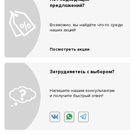
предложений?
Возможно, вы найдёте что-то среди
наших акций!
Посмотреть акции
Затрудняетесь с выбором?
Напишите нашим консультантам
и получите быстрый ответ!