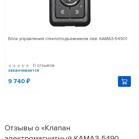
Блок управления стеклоподъемником лев. КАМАЗ-54901
0 отзывов
заканчивается
9 740 ₽
Отзывы о «Клапан
электромагнитный КАМАЗ-5490,