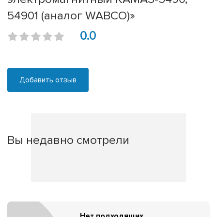
54901 (аналог WABCO)»
0.0
Добавить отзыв
Вы недавно смотрели
Нет подходящих