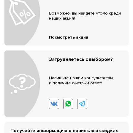
Возможно, вы найдёте что-то среди
наших акций!
Посмотреть акции
Затрудняетесь с выбором?
Напишите нашим консультантам
и получите быстрый ответ!
Получайте информацию о новинках и скидках