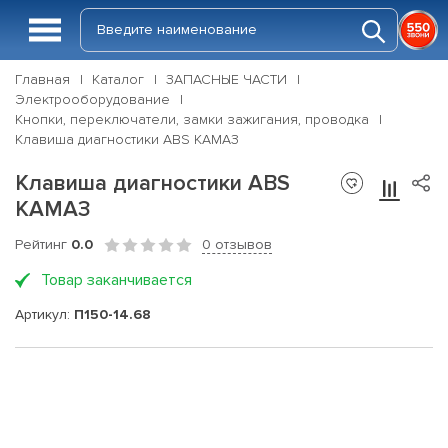
Главная
Каталог
ЗАПАСНЫЕ ЧАСТИ
Электрооборудование
Кнопки, переключатели, замки зажигания, проводка
Клавиша диагностики ABS КАМАЗ
Клавиша диагностики ABS
КАМАЗ
Рейтинг
0.0
0 отзывов
Товар заканчивается
Артикул:
П150-14.68