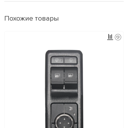
Похожие товары