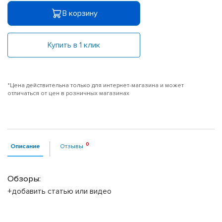
В корзину
Купить в 1 клик
*Цена действительна только для интернет-магазина и может
отличаться от цен в розничных магазинах
Описание
Отзывы
Обзоры:
+добавить статью или видео