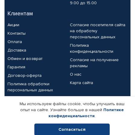
9.00 до 15.00
Клиентам
Акции
Согласие посетителя сайта
на обработку
Контакты
персональных данных
Оплата
Политика
Доставка
конфиденциальности
Обмен и возврат
Согласие на получение
рекламы
Гарантия
О нас
Договор-оферта
Карта сайта
Политика обработки
персональных данных
Партнерам
Мы используем файлы cookie, чтобы улучшить ваш
опыт на сайте. Узнайте больше в нашей
Политике
Корпоративным клиентам
Реквизиты компании
конфиденциальности
.
Поставщикам
Согласиться