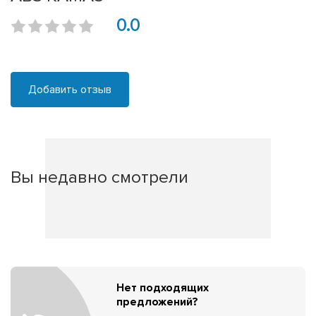
0.0
Добавить отзыв
Вы недавно смотрели
Нет подходящих
предложений?