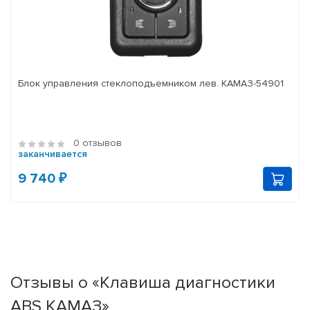
Блок управления стеклоподъемником лев. КАМАЗ-54901
0 отзывов
заканчивается
9 740 ₽
Отзывы о «Клавиша диагностики
ABS КАМАЗ»