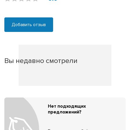
Добавить отзыв
Вы недавно смотрели
Нет подходящих
предложений?