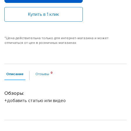
Купить в 1 клик
*Цена действительна только для интернет-магазина и может
отличаться от цен в розничных магазинах
Описание
Отзывы
Обзоры:
+добавить статью или видео