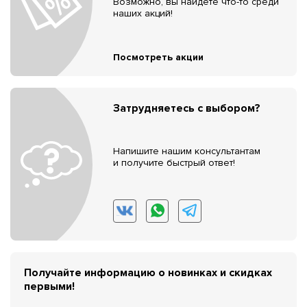
Возможно, вы найдёте что-то среди
наших акций!
Посмотреть акции
Затрудняетесь с выбором?
Напишите нашим консультантам
и получите быстрый ответ!
Получайте информацию о новинках и скидках
первыми!