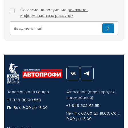
Согласие на получение
рекламно-
информационных рассылок
Телефон колл-центра
Автосалон (отдел продаж
автомобилей)
+7 949 00-00-550
+7 949 503-45-55
Пн-Вс с 9.00 до 18.00
Пн-Пт с 09.00 до 18.00, Сб с
9.00 до 15.00