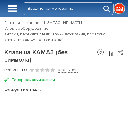
Главная
Каталог
ЗАПАСНЫЕ ЧАСТИ
Электрооборудование
Кнопки, переключатели, замки зажигания, проводка
Клавиша КАМАЗ (без символа)
Клавиша КАМАЗ (без
символа)
Рейтинг
0.0
0 отзывов
Товар заканчивается
Артикул:
П150-14.17