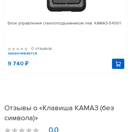
Блок управления стеклоподъемником лев. КАМАЗ-54901
0 отзывов
заканчивается
9 740 ₽
Отзывы о «Клавиша КАМАЗ (без
символа)»
0.0