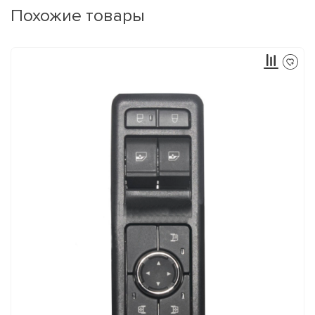
Похожие товары