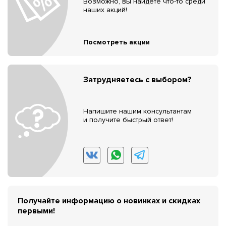
Возможно, вы найдёте что-то среди
наших акций!
Посмотреть акции
Затрудняетесь с выбором?
Напишите нашим консультантам
и получите быстрый ответ!
Получайте информацию о новинках и скидках
первыми!