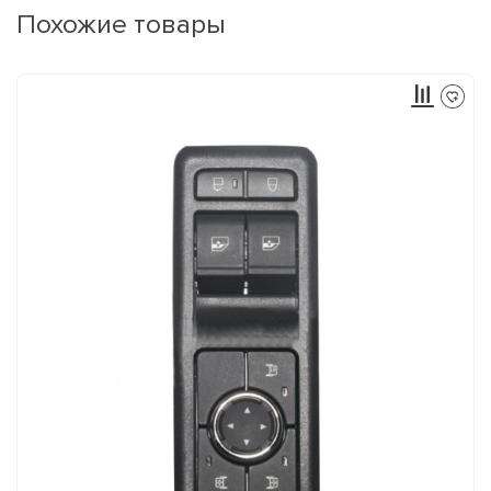
Похожие товары