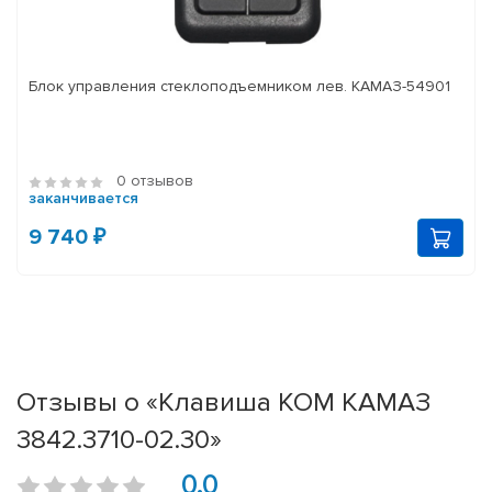
Блок управления стеклоподъемником лев. КАМАЗ-54901
0 отзывов
заканчивается
9 740 ₽
Отзывы о «Клавиша КОМ КАМАЗ
3842.3710-02.30»
0.0