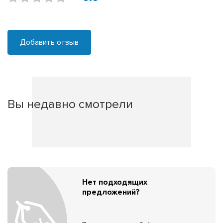
Добавить отзыв
Вы недавно смотрели
Нет подходящих
предложений?