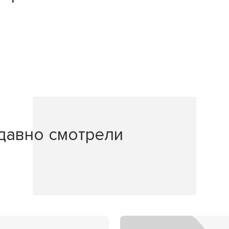
давно смотрели