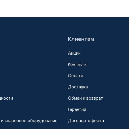
Клиентам
Акции
Контакты
Оплата
Доставка
дкости
Обмен и возврат
т
Гарантия
 и сварочное оборудование
Договор-оферта