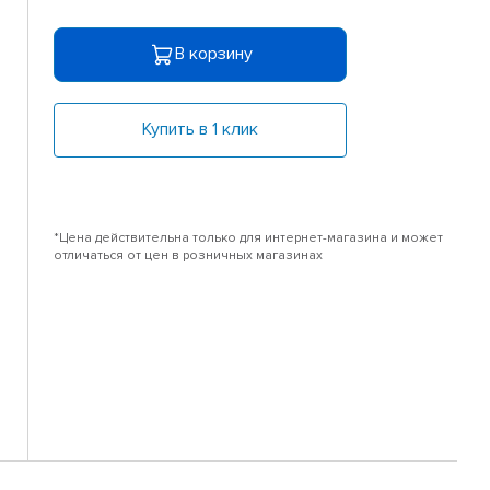
В корзину
Купить в 1 клик
*Цена действительна только для интернет-магазина и может
отличаться от цен в розничных магазинах