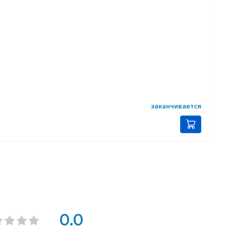
заканчивается
0.0