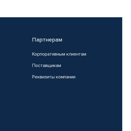
Партнерам
Корпоративным клиентам
Поставщикам
Реквизиты компании