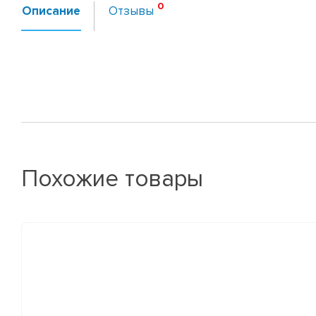
Описание
Отзывы
Похожие товары