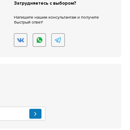
Затрудняетесь с выбором?
Напишите нашим консультантам и получите
быстрый ответ!