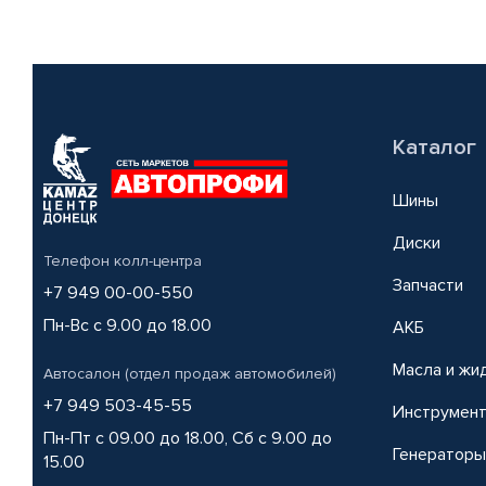
Каталог
Шины
Диски
Телефон колл-центра
Запчасти
+7 949 00-00-550
Пн-Вс с 9.00 до 18.00
АКБ
Масла и жи
Автосалон (отдел продаж автомобилей)
+7 949 503-45-55
Инструмен
Пн-Пт с 09.00 до 18.00, Сб с 9.00 до
Генераторы
15.00