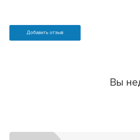
Добавить отзыв
Вы не