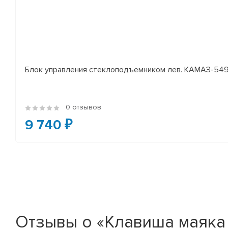
Блок управления стеклоподъемником лев. КАМАЗ-54
0 отзывов
9 740 ₽
Отзывы о «Клавиша маяка