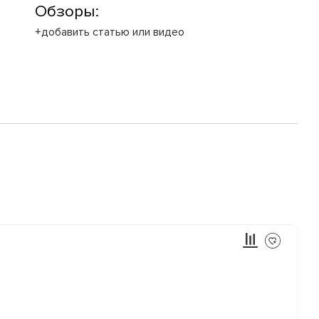
Обзоры:
+добавить статью или видео