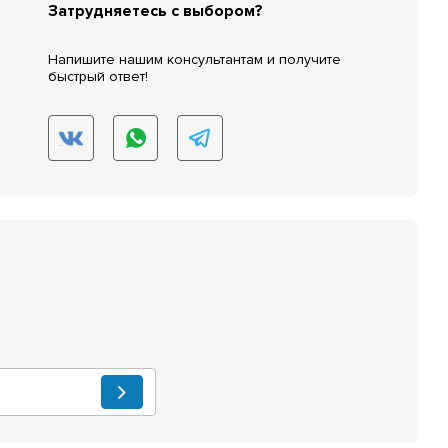
Затрудняетесь с выбором?
Напишите нашим консультантам и получите
быстрый ответ!