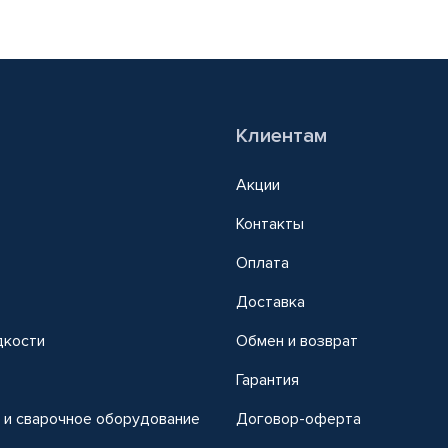
Клиентам
Акции
Контакты
Оплата
Доставка
дкости
Обмен и возврат
т
Гарантия
 и сварочное оборудование
Договор-оферта