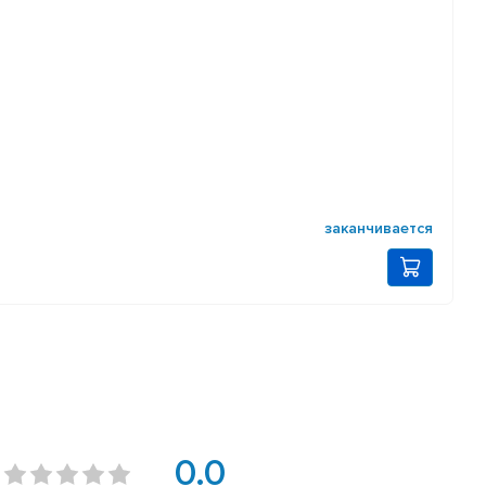
заканчивается
0.0