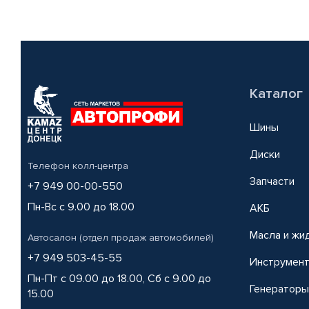
Каталог
Шины
Диски
Телефон колл-центра
Запчасти
+7 949 00-00-550
Пн-Вс с 9.00 до 18.00
АКБ
Масла и жи
Автосалон (отдел продаж автомобилей)
+7 949 503-45-55
Инструмен
Пн-Пт с 09.00 до 18.00, Сб с 9.00 до
Генераторы
15.00