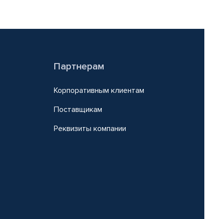
Партнерам
Корпоративным клиентам
Поставщикам
Реквизиты компании