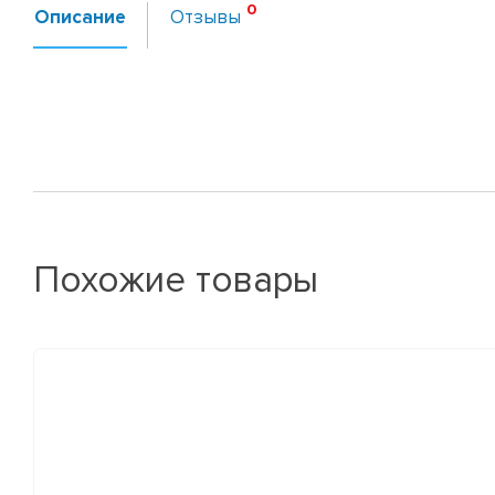
Описание
Отзывы
Похожие товары