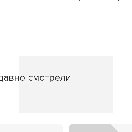
давно смотрели