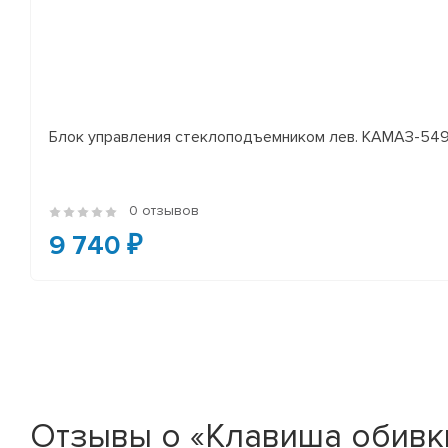
Блок управления стеклоподъемником лев. КАМАЗ-54
0 отзывов
9 740 ₽
Отзывы о «Клавиша обивк