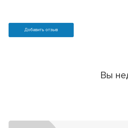
Добавить отзыв
Вы не