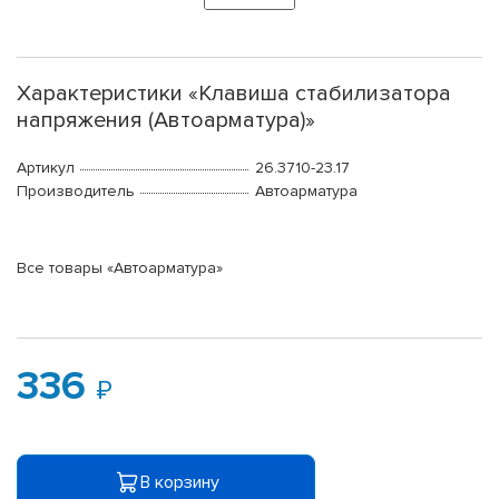
Характеристики «Клавиша стабилизатора
напряжения (Автоарматура)»
Артикул
26.3710-23.17
Производитель
Автоарматура
Все товары «Автоарматура»
336
В корзину