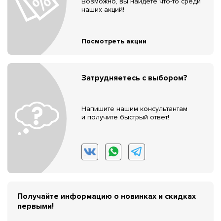
Возможно, вы найдёте что-то среди
наших акций!
Посмотреть акции
Затрудняетесь с выбором?
Напишите нашим консультантам
и получите быстрый ответ!
Получайте информацию о новинках и скидках
первыми!