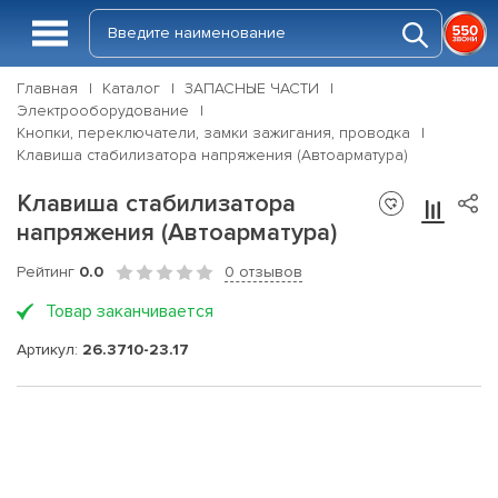
Главная
Каталог
ЗАПАСНЫЕ ЧАСТИ
Электрооборудование
Кнопки, переключатели, замки зажигания, проводка
Клавиша стабилизатора напряжения (Автоарматура)
Клавиша стабилизатора
напряжения (Автоарматура)
Рейтинг
0.0
0 отзывов
Товар заканчивается
Артикул:
26.3710-23.17