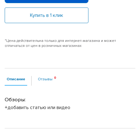
Купить в 1 клик
*Цена действительна только для интернет-магазина и может
отличаться от цен в розничных магазинах
Описание
Отзывы
Обзоры:
+добавить статью или видео