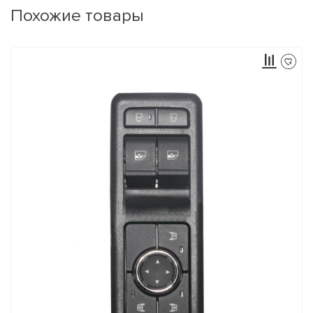
Похожие товары