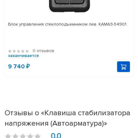
Блок управления стеклоподъемником лев. КАМАЗ-54901
0 отзывов
заканчивается
9 740 ₽
Отзывы о «Клавиша стабилизатора
напряжения (Автоарматура)»
0.0