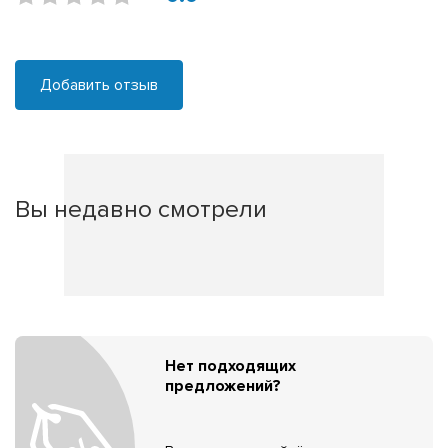
Добавить отзыв
Вы недавно смотрели
Нет подходящих
предложений?