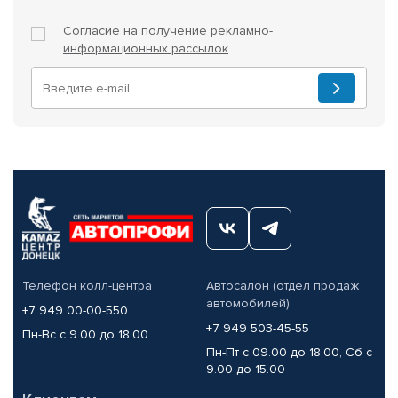
Согласие на получение
рекламно-
информационных рассылок
Телефон колл-центра
Автосалон (отдел продаж
автомобилей)
+7 949 00-00-550
+7 949 503-45-55
Пн-Вс с 9.00 до 18.00
Пн-Пт с 09.00 до 18.00, Сб с
9.00 до 15.00