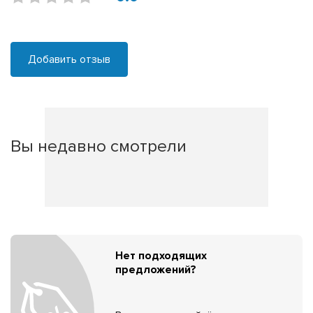
Добавить отзыв
Вы недавно смотрели
Нет подходящих
предложений?