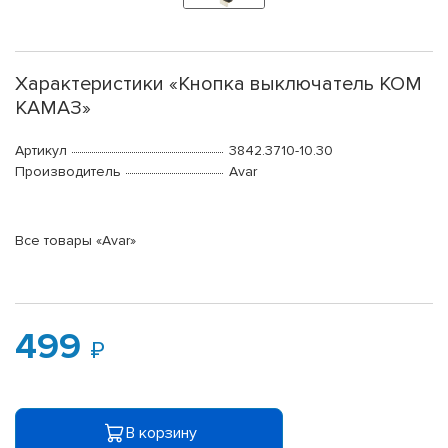
Характеристики «Кнопка выключатель КОМ
КАМАЗ»
Артикул
3842.3710-10.30
Производитель
Avar
Все товары «Avar»
499
В корзину