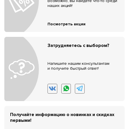
Возможно, вы найдёте что-то среди
наших акций!
Посмотреть акции
Затрудняетесь с выбором?
Напишите нашим консультантам
и получите быстрый ответ!
Получайте информацию о новинках и скидках
первыми!