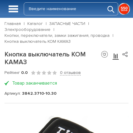
Главная
Каталог
ЗАПАСНЫЕ ЧАСТИ
Электрооборудование
Кнопки, переключатели, замки зажигания, проводка
Кнопка выключатель КОМ КАМАЗ
Кнопка выключатель КОМ
КАМАЗ
Рейтинг
0.0
0 отзывов
Товар заканчивается
Артикул:
3842.3710-10.30