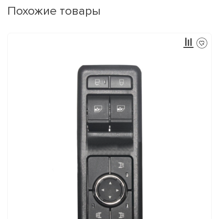
Похожие товары