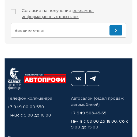
Согласие на получение
рекламно-
информационных рассылок
Телефон колл-центра
Автосалон (отдел продаж
автомобилей)
+7 949 00-00-550
+7 949 503-45-55
Пн-Вс с 9.00 до 18.00
Пн-Пт с 09.00 до 18.00, Сб с
9.00 до 15.00