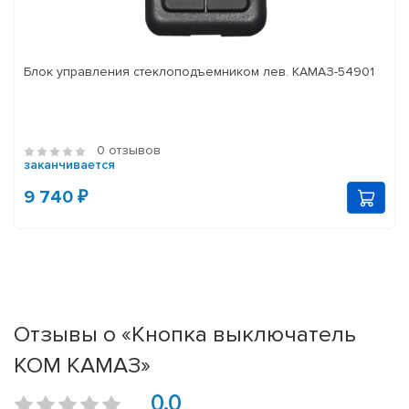
Блок управления стеклоподъемником лев. КАМАЗ-54901
0 отзывов
заканчивается
9 740 ₽
Отзывы о «Кнопка выключатель
КОМ КАМАЗ»
0.0