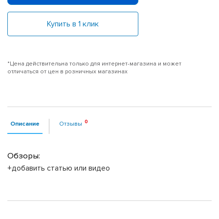
Купить в 1 клик
*Цена действительна только для интернет-магазина и может
отличаться от цен в розничных магазинах
Описание
Отзывы
Обзоры:
+добавить статью или видео