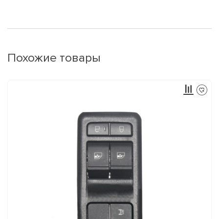
Похожие товары