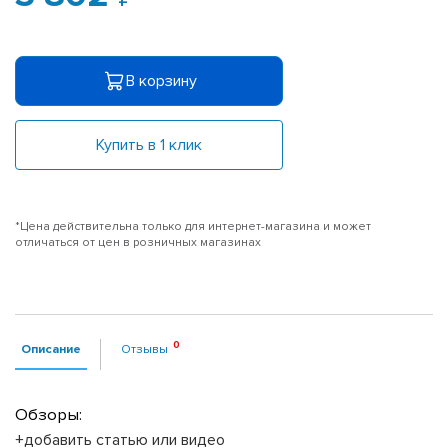
В корзину
Купить в 1 клик
*Цена действительна только для интернет-магазина и может
отличаться от цен в розничных магазинах
Описание
Отзывы
Обзоры:
+добавить статью или видео