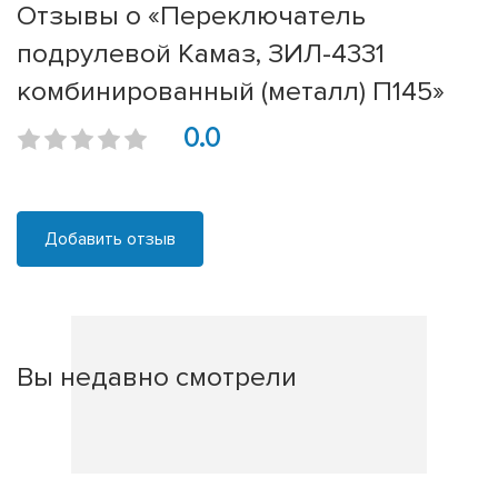
Отзывы о «Переключатель
подрулевой Камаз, ЗИЛ-4331
комбинированный (металл) П145»
0.0
Добавить отзыв
Вы недавно смотрели