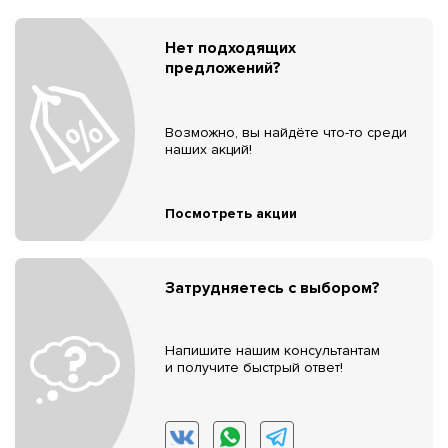
Нет подходящих
предложений?
Возможно, вы найдёте что-то среди
наших акций!
Посмотреть акции
Затрудняетесь с выбором?
Напишите нашим консультантам
и получите быстрый ответ!