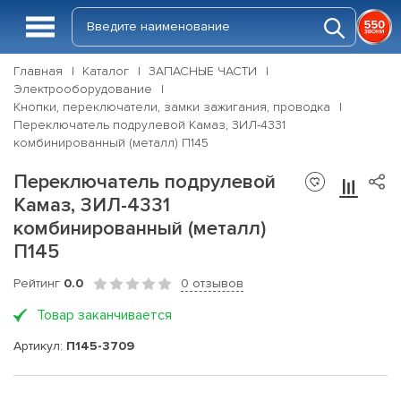
Главная
Каталог
ЗАПАСНЫЕ ЧАСТИ
Электрооборудование
Кнопки, переключатели, замки зажигания, проводка
Переключатель подрулевой Камаз, ЗИЛ-4331
комбинированный (металл) П145
Переключатель подрулевой
Камаз, ЗИЛ-4331
комбинированный (металл)
П145
Рейтинг
0.0
0 отзывов
Товар заканчивается
Артикул:
П145-3709