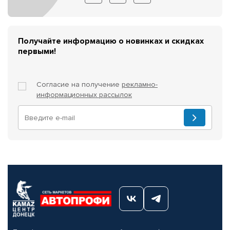
Получайте информацию о новинках и скидках
первыми!
Согласие на получение
рекламно-
информационных рассылок