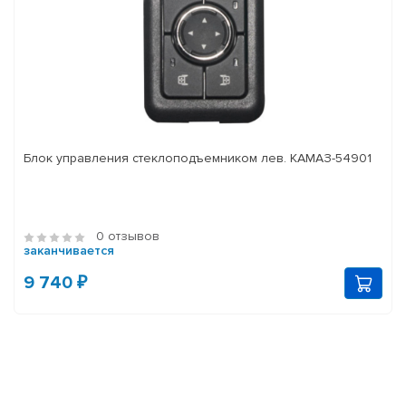
Блок управления стеклоподъемником лев. КАМАЗ-54901
0 отзывов
заканчивается
9 740 ₽