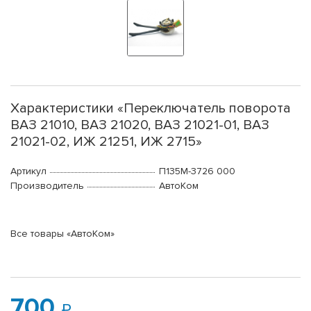
Характеристики «Переключатель поворота
ВАЗ 21010, ВАЗ 21020, ВАЗ 21021-01, ВАЗ
21021-02, ИЖ 21251, ИЖ 2715»
Артикул
П135М-3726 000
Производитель
АвтоКом
Все товары «АвтоКом»
700