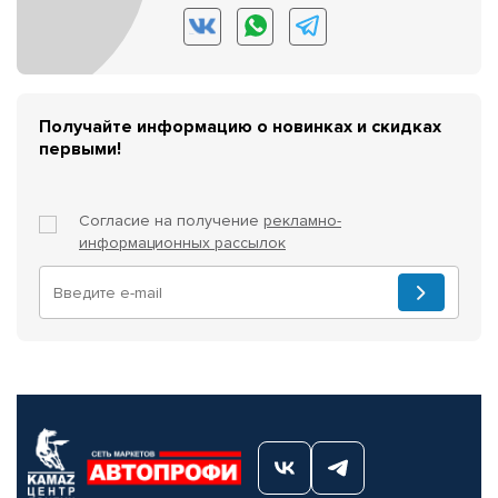
Получайте информацию о новинках и скидках
первыми!
Согласие на получение
рекламно-
информационных рассылок