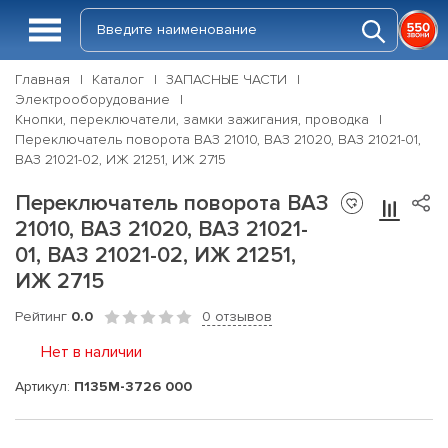
Главная
Каталог
ЗАПАСНЫЕ ЧАСТИ
Электрооборудование
Кнопки, переключатели, замки зажигания, проводка
Переключатель поворота ВАЗ 21010, ВАЗ 21020, ВАЗ 21021-01,
ВАЗ 21021-02, ИЖ 21251, ИЖ 2715
Переключатель поворота ВАЗ
21010, ВАЗ 21020, ВАЗ 21021-
01, ВАЗ 21021-02, ИЖ 21251,
ИЖ 2715
Рейтинг
0.0
0 отзывов
Нет в наличии
Артикул:
П135М-3726 000