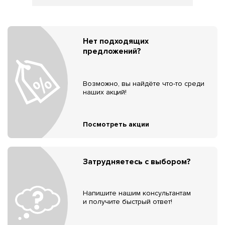
Нет подходящих
предложений?
Возможно, вы найдёте что-то среди
наших акций!
Посмотреть акции
Затрудняетесь с выбором?
Напишите нашим консультантам
и получите быстрый ответ!