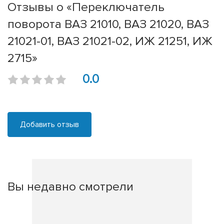
Отзывы о «Переключатель
поворота ВАЗ 21010, ВАЗ 21020, ВАЗ
21021-01, ВАЗ 21021-02, ИЖ 21251, ИЖ
2715»
0.0
Добавить отзыв
Вы недавно смотрели