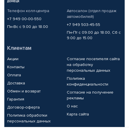
Телефон колл-центра
Автосалон (отдел продаж
автомобилей)
+7 949 00-00-550
+7 949 503-45-55
Пн-Вс с 9.00 до 18.00
Пн-Пт с 09.00 до 18.00, Сб с
9.00 до 15.00
Клиентам
Акции
Согласие посетителя сайта
на обработку
Контакты
персональных данных
Оплата
Политика
Доставка
конфиденциальности
Обмен и возврат
Согласие на получение
рекламы
Гарантия
О нас
Договор-оферта
Карта сайта
Политика обработки
персональных данных