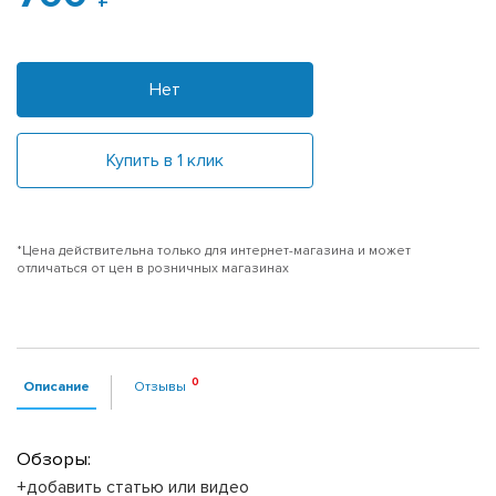
Нет
Купить в 1 клик
*Цена действительна только для интернет-магазина и может
отличаться от цен в розничных магазинах
Описание
Отзывы
Обзоры:
+добавить статью или видео