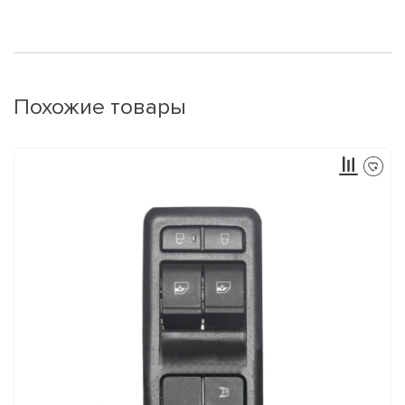
Похожие товары