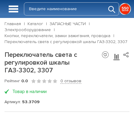
Главная
Каталог
ЗАПАСНЫЕ ЧАСТИ
Электрооборудование
Кнопки, переключатели, замки зажигания, проводка
Переключатель света с регулировкой шкалы ГАЗ-3302, 3307
Переключатель света с
регулировкой шкалы
ГАЗ-3302, 3307
Рейтинг
0.0
0 отзывов
Товар в наличии
Артикул:
53.3709