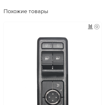
Похожие товары