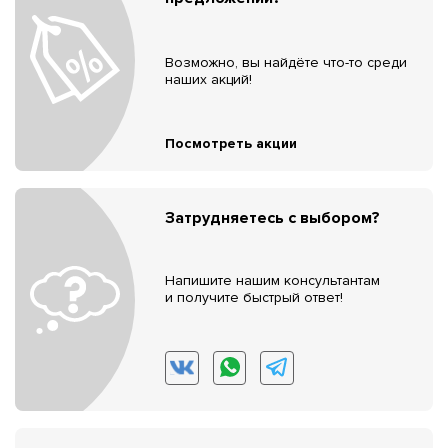
Возможно, вы найдёте что-то среди
наших акций!
Посмотреть акции
Затрудняетесь с выбором?
Напишите нашим консультантам
и получите быстрый ответ!