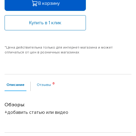
В корзину
Купить в 1 клик
*Цена действительна только для интернет-магазина и может
отличаться от цен в розничных магазинах
Описание
Отзывы
Обзоры:
+добавить статью или видео