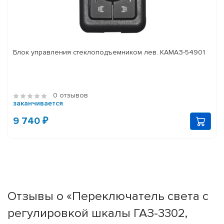
Блок управления стеклоподъемником лев. КАМАЗ-54901
0 отзывов
заканчивается
9 740 ₽
Отзывы о «Переключатель света с
регулировкой шкалы ГАЗ-3302,