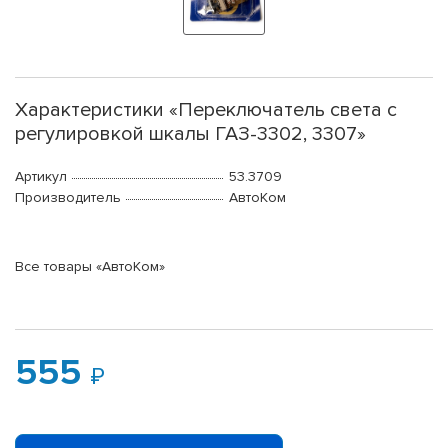
Характеристики «Переключатель света с
регулировкой шкалы ГАЗ-3302, 3307»
Артикул
53.3709
Производитель
АвтоКом
Все товары «АвтоКом»
555