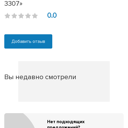
3307»
0.0
Добавить отзыв
Вы недавно смотрели
Нет подходящих
предложений?