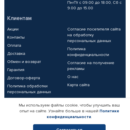
Пн-Пт с 09.00 до 18.00, Сб с
9.00 до 15.00
Клиентам
Акции
Согласие посетителя сайта
на обработку
Контакты
персональных данных
Оплата
Политика
Доставка
конфиденциальности
Обмен и возврат
Согласие на получение
рекламы
Гарантия
О нас
Договор-оферта
Карта сайта
Политика обработки
персональных данных
Партнерам
Мы используем файлы cookie, чтобы улучшить ваш
опыт на сайте. Узнайте больше в нашей
Политике
Корпоративным клиентам
Реквизиты компании
конфиденциальности
.
Поставщикам
Согласиться