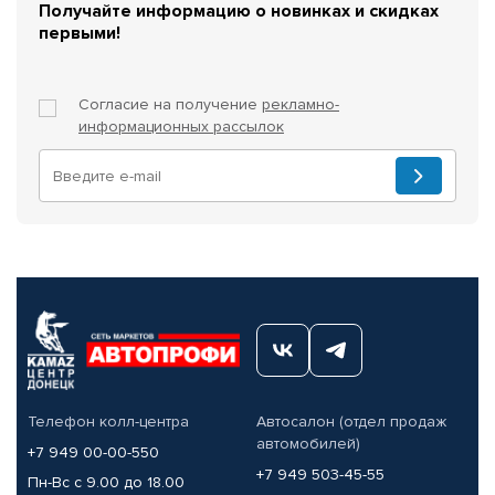
Получайте информацию о новинках и скидках
первыми!
Согласие на получение
рекламно-
информационных рассылок
Телефон колл-центра
Автосалон (отдел продаж
автомобилей)
+7 949 00-00-550
+7 949 503-45-55
Пн-Вс с 9.00 до 18.00