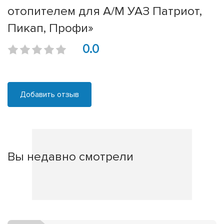
отопителем для А/М УАЗ Патриот,
Пикап, Профи»
0.0
Добавить отзыв
Вы недавно смотрели