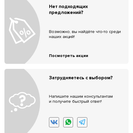
Нет подходящих
предложений?
Возможно, вы найдёте что-то среди
наших акций!
Посмотреть акции
Затрудняетесь с выбором?
Напишите нашим консультантам
и получите быстрый ответ!