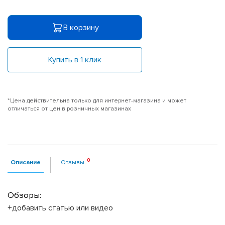
В корзину
Купить в 1 клик
*Цена действительна только для интернет-магазина и может
отличаться от цен в розничных магазинах
Описание
Отзывы
Обзоры:
+добавить статью или видео