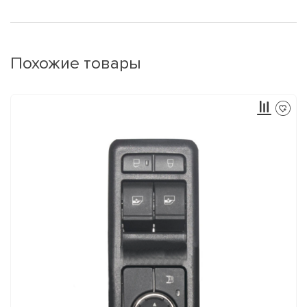
Похожие товары