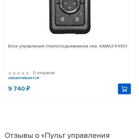
Блок управления стеклоподъемником лев. КАМАЗ-54901
0 отзывов
заканчивается
9 740 ₽
Отзывы о «Пульт управления