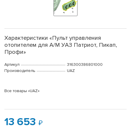
Характеристики «Пульт управления
отопителем для А/М УАЗ Патриот, Пикап,
Профи»
Артикул
316300386801000
Производитель
UAZ
Все товары «UAZ»
13 653