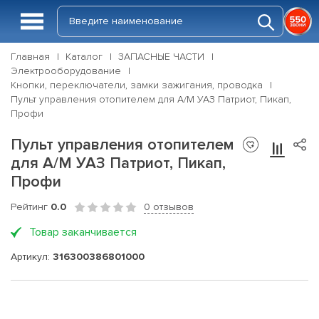
Главная
Каталог
ЗАПАСНЫЕ ЧАСТИ
Электрооборудование
Кнопки, переключатели, замки зажигания, проводка
Пульт управления отопителем для А/М УАЗ Патриот, Пикап,
Профи
Пульт управления отопителем
для А/М УАЗ Патриот, Пикап,
Профи
Рейтинг
0.0
0 отзывов
Товар заканчивается
Артикул:
316300386801000