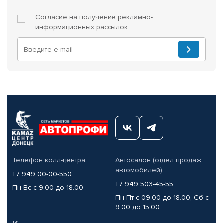
Согласие на получение
рекламно-
информационных рассылок
Телефон колл-центра
Автосалон (отдел продаж
автомобилей)
+7 949 00-00-550
+7 949 503-45-55
Пн-Вс с 9.00 до 18.00
Пн-Пт с 09.00 до 18.00, Сб с
9.00 до 15.00