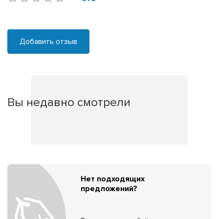
Добавить отзыв
Вы недавно смотрели
Нет подходящих
предложений?