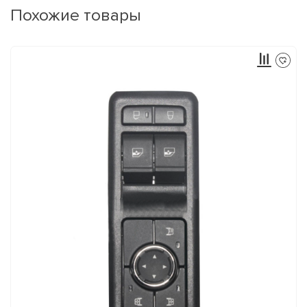
Похожие товары