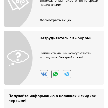
Возможно, вы найдёте что-то среди
наших акций!
Посмотреть акции
Затрудняетесь с выбором?
Напишите нашим консультантам
и получите быстрый ответ!
Получайте информацию о новинках и скидках
первыми!