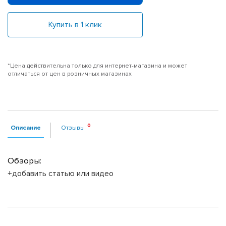
Купить в 1 клик
*Цена действительна только для интернет-магазина и может
отличаться от цен в розничных магазинах
Описание
Отзывы
Обзоры:
+добавить статью или видео