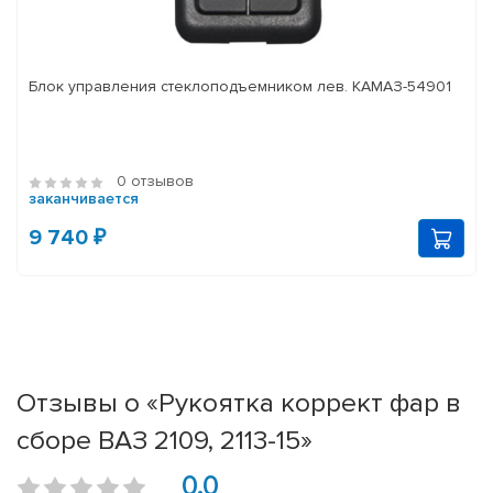
Блок управления стеклоподъемником лев. КАМАЗ-54901
0 отзывов
заканчивается
9 740 ₽
Отзывы о «Рукоятка коррект фар в
сборе ВАЗ 2109, 2113-15»
0.0