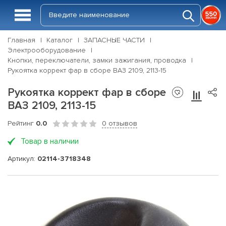
Главная
Каталог
ЗАПАСНЫЕ ЧАСТИ
Электрооборудование
Кнопки, переключатели, замки зажигания, проводка
Рукоятка коррект фар в сборе ВАЗ 2109, 2113-15
Рукоятка коррект фар в сборе
ВАЗ 2109, 2113-15
Рейтинг
0.0
0 отзывов
Товар в наличии
Артикул:
02114-3718348