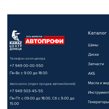
Каталог
Шины
Диски
Телефон колл-центра
Запчасти
+7 949 00-00-550
Пн-Вс с 9.00 до 18.00
АКБ
Масла и жи
Автосалон (отдел продаж автомобилей)
+7 949 503-45-55
Инструмен
Пн-Пт с 09.00 до 18.00, Сб с 9.00 до
Генераторы
15.00