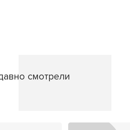
давно смотрели