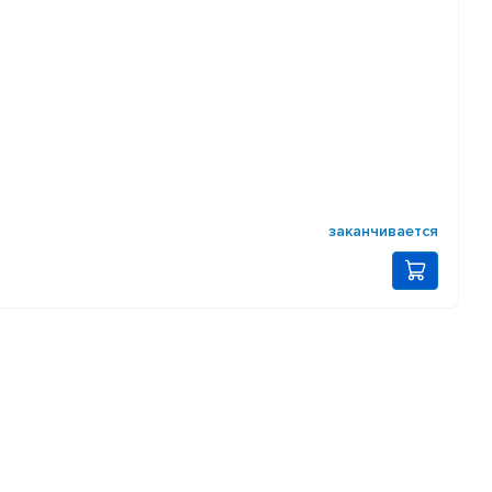
заканчивается