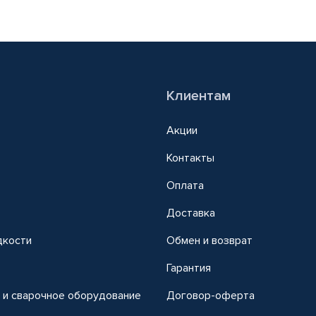
Клиентам
Акции
Контакты
Оплата
Доставка
дкости
Обмен и возврат
т
Гарантия
 и сварочное оборудование
Договор-оферта