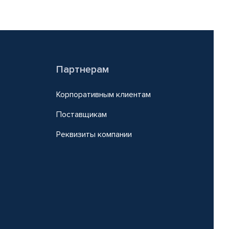
Партнерам
Корпоративным клиентам
Поставщикам
Реквизиты компании