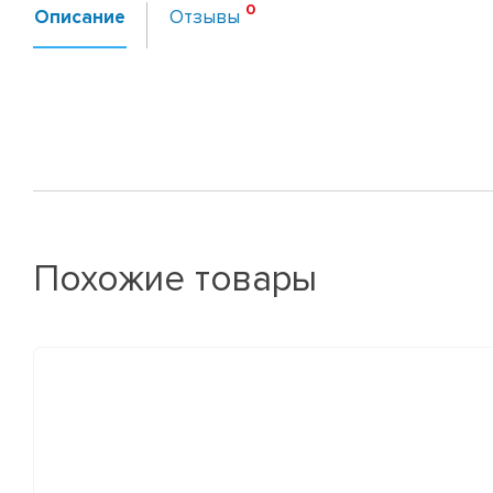
Описание
Отзывы
Похожие товары