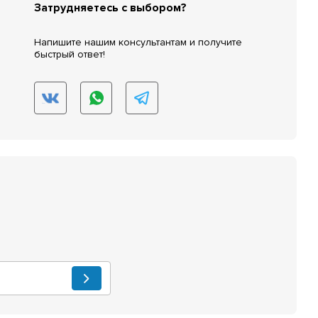
Затрудняетесь с выбором?
Напишите нашим консультантам и получите
быстрый ответ!