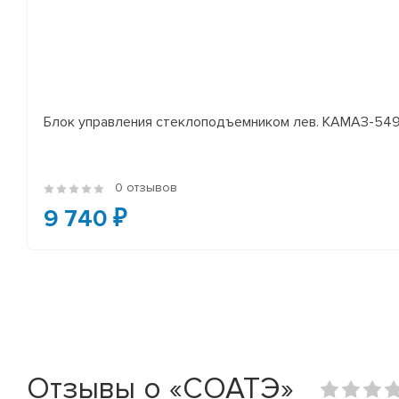
Блок управления стеклоподъемником лев. КАМАЗ-54
0 отзывов
9 740 ₽
Отзывы о «СОАТЭ»