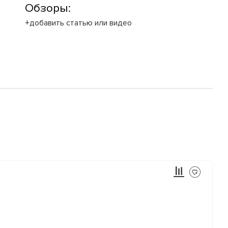
Обзоры:
+добавить статью или видео