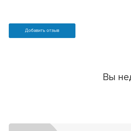
Добавить отзыв
Вы не