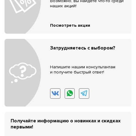
Возможно, вы найдёте что-то среди
наших акций!
Посмотреть акции
Затрудняетесь с выбором?
Напишите нашим консультантам
и получите быстрый ответ!
Получайте информацию о новинках и скидках
первыми!