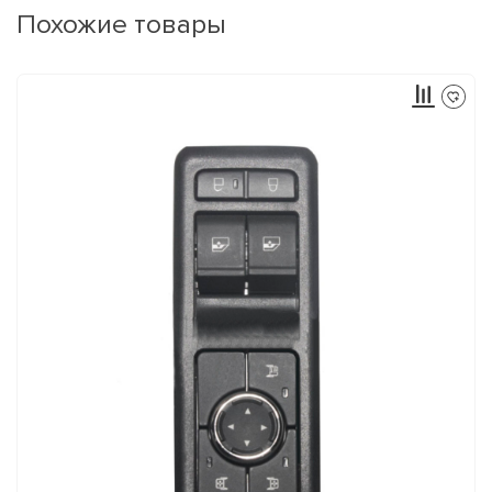
Похожие товары