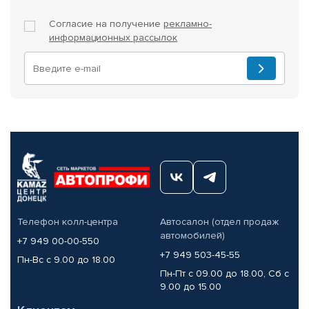
Согласие на получение
рекламно-
информационных рассылок
Телефон колл-центра
Автосалон (отдел продаж
автомобилей)
+7 949 00-00-550
+7 949 503-45-55
Пн-Вс с 9.00 до 18.00
Пн-Пт с 09.00 до 18.00, Сб с
9.00 до 15.00