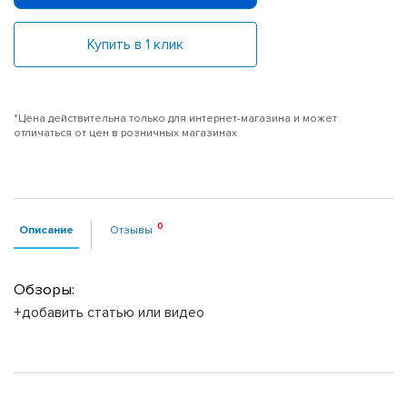
Купить в 1 клик
*Цена действительна только для интернет-магазина и может
отличаться от цен в розничных магазинах
Описание
Отзывы
Обзоры:
+добавить статью или видео