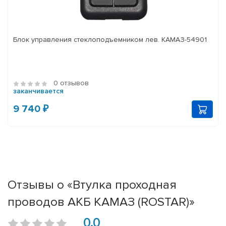
Блок управления стеклоподъемником лев. КАМАЗ-54901
0 отзывов
заканчивается
9 740 ₽
Отзывы о «Втулка проходная
проводов АКБ КАМАЗ (ROSTAR)»
0.0