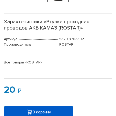
Характеристики «Втулка проходная
проводов АКБ КАМАЗ (ROSTAR)»
Артикул
5320-3703302
Производитель
ROSTAR
Все товары «ROSTAR»
20
В корзину