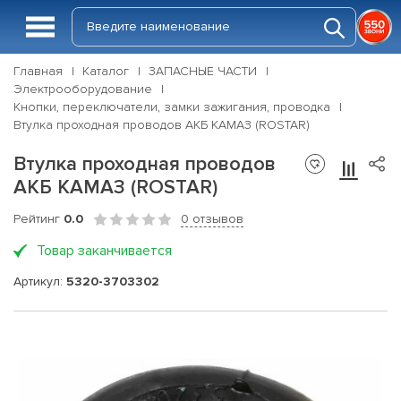
Главная
Каталог
ЗАПАСНЫЕ ЧАСТИ
Электрооборудование
Кнопки, переключатели, замки зажигания, проводка
Втулка проходная проводов АКБ КАМАЗ (ROSTAR)
Втулка проходная проводов
АКБ КАМАЗ (ROSTAR)
Рейтинг
0.0
0 отзывов
Товар заканчивается
Артикул:
5320-3703302