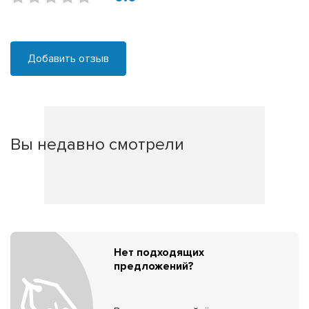
Добавить отзыв
Вы недавно смотрели
Нет подходящих
предложений?