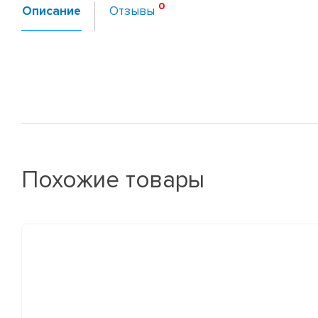
Описание
Отзывы
Похожие товары