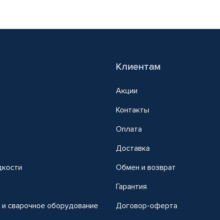
Клиентам
Акции
Контакты
Оплата
Доставка
дкости
Обмен и возврат
т
Гарантия
 и сварочное оборудование
Договор-оферта