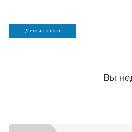
Добавить отзыв
Вы не