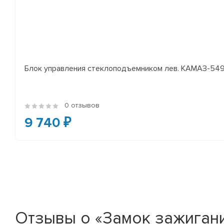
Блок управления стеклоподъемником лев. КАМАЗ-54
0 отзывов
9 740 ₽
Отзывы о «Замок зажиган