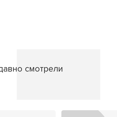
давно смотрели