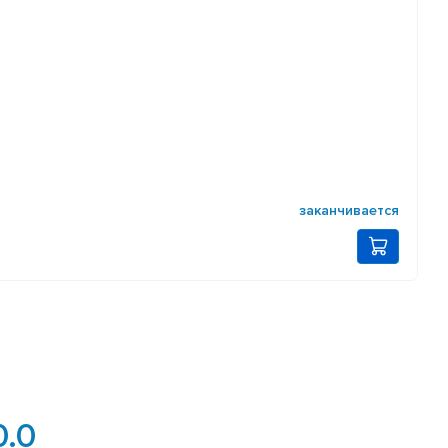
заканчивается
0.0