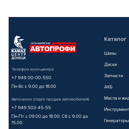
Каталог
Шины
Диски
Телефон колл-центра
Запчасти
+7 949 00-00-550
Пн-Вс с 9.00 до 18.00
АКБ
Масла и жи
Автосалон (отдел продаж автомобилей)
+7 949 503-45-55
Инструмен
Пн-Пт с 09.00 до 18.00, Сб с 9.00 до
Генераторы
15.00