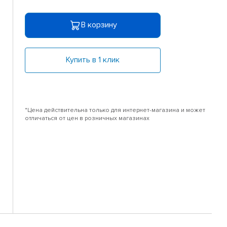
В корзину
Купить в 1 клик
*Цена действительна только для интернет-магазина и может
отличаться от цен в розничных магазинах