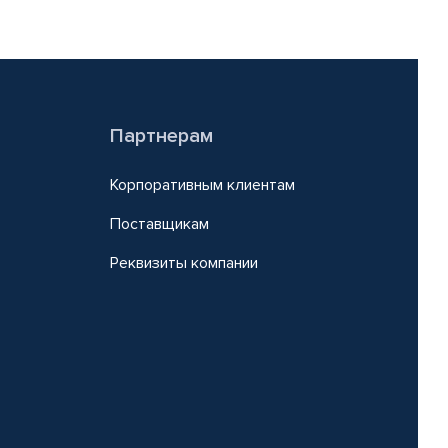
Партнерам
Корпоративным клиентам
Поставщикам
Реквизиты компании