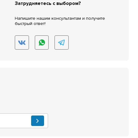
Затрудняетесь с выбором?
Напишите нашим консультантам и получите
быстрый ответ!