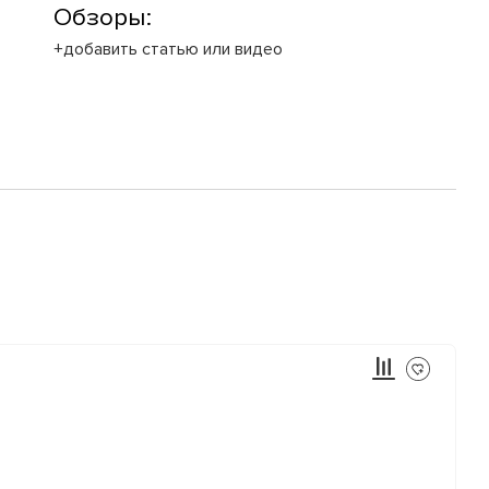
Обзоры:
+добавить статью или видео