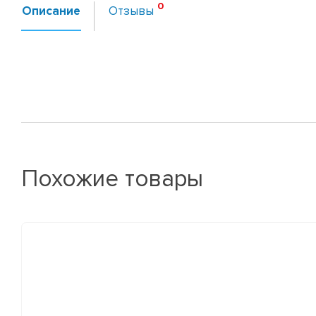
Описание
Отзывы
Похожие товары