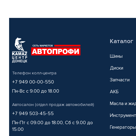
Каталог
Шины
Диски
Телефон колл-центра
Запчасти
+7 949 00-00-550
Пн-Вс с 9.00 до 18.00
АКБ
Масла и жи
Автосалон (отдел продаж автомобилей)
+7 949 503-45-55
Инструмен
Пн-Пт с 09.00 до 18.00, Сб с 9.00 до
Генераторы
15.00