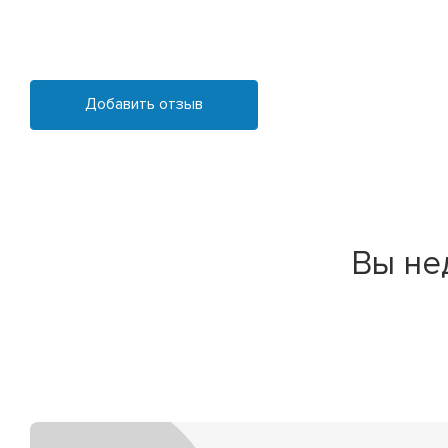
Добавить отзыв
Вы не