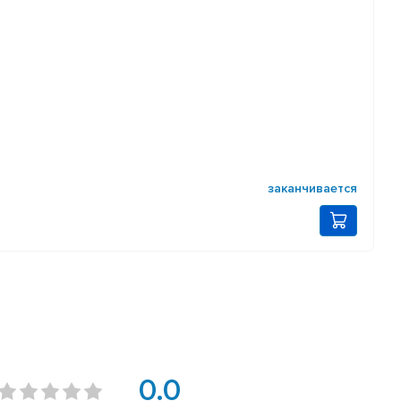
заканчивается
0.0