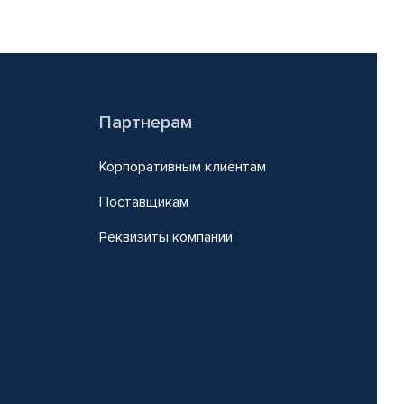
Партнерам
Корпоративным клиентам
Поставщикам
Реквизиты компании