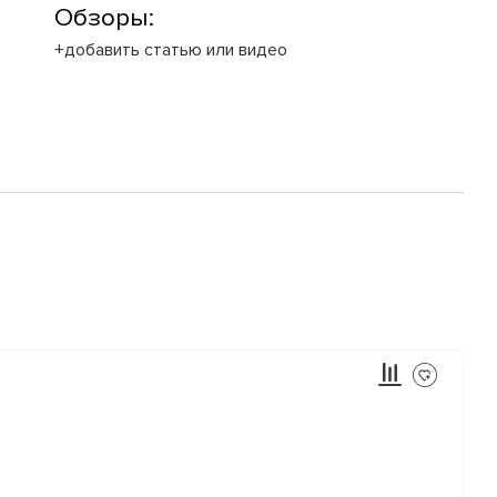
Обзоры:
+добавить статью или видео