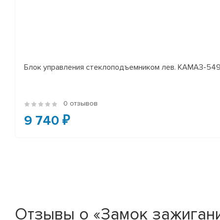
Блок управления стеклоподъемником лев. КАМАЗ-54
0 отзывов
9 740 ₽
Отзывы о «Замок зажигани