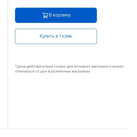
В корзину
Купить в 1 клик
*Цена действительна только для интернет-магазина и может
отличаться от цен в розничных магазинах