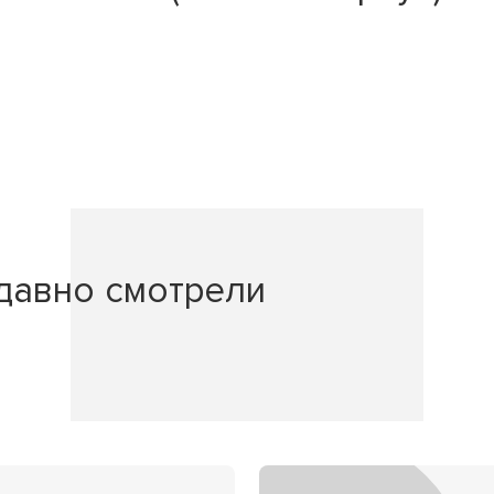
давно смотрели