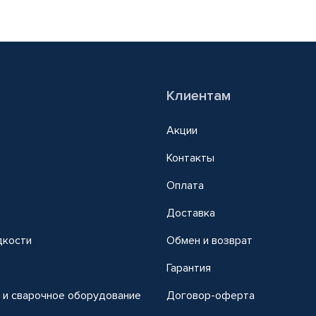
Клиентам
Акции
Контакты
Оплата
Доставка
дкости
Обмен и возврат
т
Гарантия
 и сварочное оборудование
Договор-оферта