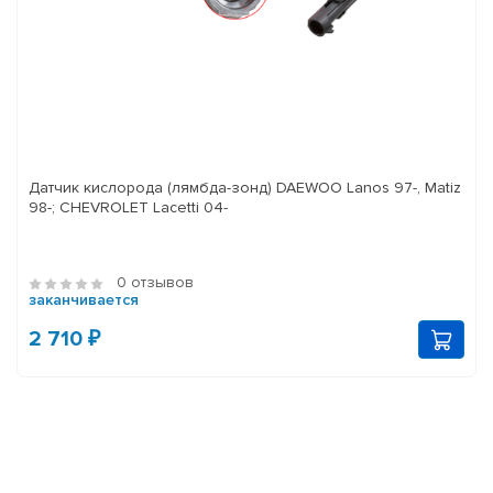
Датчик кислорода (лямбда-зонд) DAEWOO Lanos 97-, Matiz
98-; CHEVROLET Lacetti 04-
0 отзывов
заканчивается
2 710 ₽