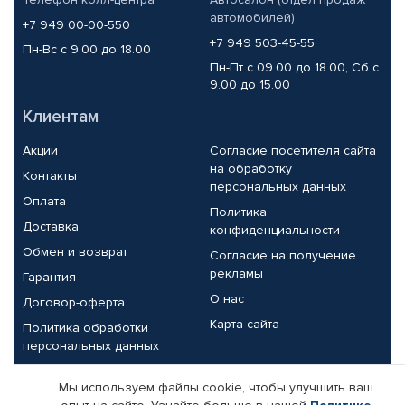
автомобилей)
+7 949 00-00-550
+7 949 503-45-55
Пн-Вс с 9.00 до 18.00
Пн-Пт с 09.00 до 18.00, Сб с
9.00 до 15.00
Клиентам
Акции
Согласие посетителя сайта
на обработку
Контакты
персональных данных
Оплата
Политика
Доставка
конфиденциальности
Обмен и возврат
Согласие на получение
рекламы
Гарантия
О нас
Договор-оферта
Карта сайта
Политика обработки
персональных данных
Партнерам
Мы используем файлы cookie, чтобы улучшить ваш