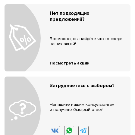
Нет подходящих
предложений?
Возможно, вы найдёте что-то среди
наших акций!
Посмотреть акции
Затрудняетесь с выбором?
Напишите нашим консультантам
и получите быстрый ответ!