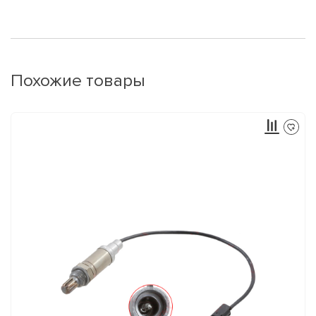
Похожие товары