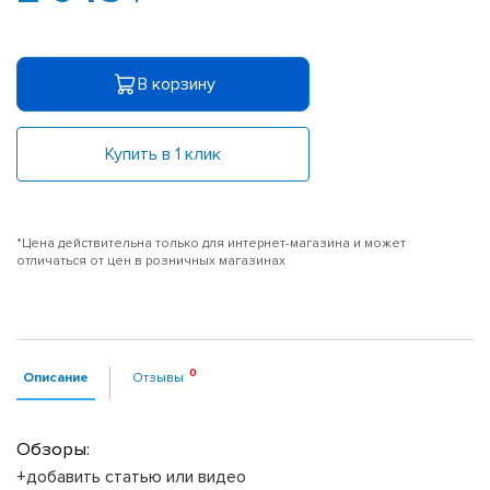
В корзину
Купить в 1 клик
*Цена действительна только для интернет-магазина и может
отличаться от цен в розничных магазинах
Описание
Отзывы
Обзоры:
+добавить статью или видео