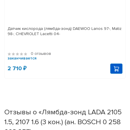
Датчик кислорода (лямбда-зонд) DAEWOO Lanos 97-, Matiz
98-; CHEVROLET Lacetti 04-
0 отзывов
заканчивается
2 710 ₽
Отзывы о «Лямбда-зонд LADA 2105
1.5, 2107 1.6 (3 кон.) (ан. BOSCH 0 258