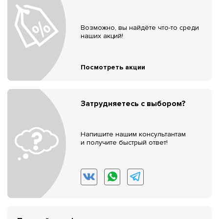
Возможно, вы найдёте что-то среди
наших акций!
Посмотреть акции
Затрудняетесь с выбором?
Напишите нашим консультантам
и получите быстрый ответ!