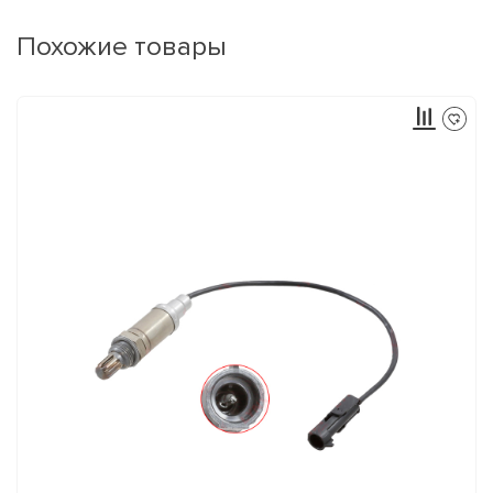
Похожие товары