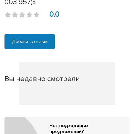
003 957)»
0.0
Добавить отзыв
Вы недавно смотрели
Нет подходящих
предложений?