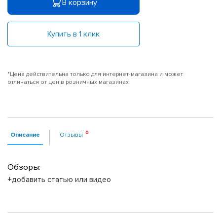
В корзину
Купить в 1 клик
*Цена действительна только для интернет-магазина и может
отличаться от цен в розничных магазинах
Описание
Отзывы
Обзоры:
+добавить статью или видео