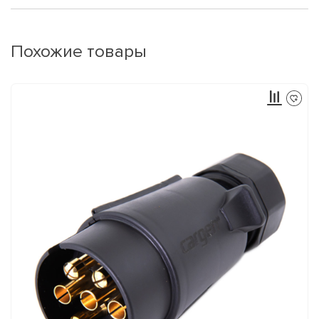
Похожие товары