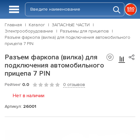
Главная
Каталог
ЗАПАСНЫЕ ЧАСТИ
Электрооборудование
Разъемы для прицепов
Разъем фаркопа (вилка) для подключения автомобильного
прицепа 7 PIN
Разъем фаркопа (вилка) для
подключения автомобильного
прицепа 7 PIN
Рейтинг
0.0
0 отзывов
Нет в наличии
Артикул:
26001