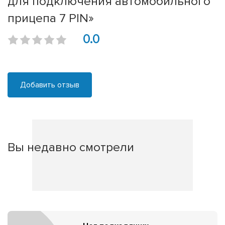
для подключения автомобильного
прицепа 7 PIN»
0.0
Добавить отзыв
Вы недавно смотрели