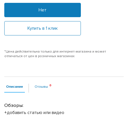
Нет
Купить в 1 клик
*Цена действительна только для интернет-магазина и может
отличаться от цен в розничных магазинах
Описание
Отзывы
Обзоры:
+добавить статью или видео