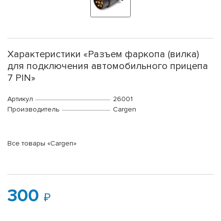
Характеристики «Разъем фаркопа (вилка)
для подключения автомобильного прицепа
7 PIN»
Артикул
26001
Производитель
Cargen
Все товары «Cargen»
300