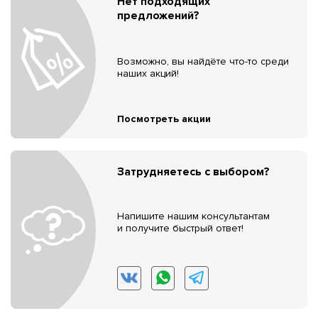
Нет подходящих
предложений?
Возможно, вы найдёте что-то среди
наших акций!
Посмотреть акции
Затрудняетесь с выбором?
Напишите нашим консультантам
и получите быстрый ответ!