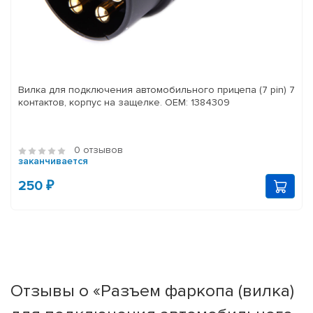
Вилка для подключения автомобильного прицепа (7 pin) 7
контактов, корпус на защелке. OEM: 1384309
0 отзывов
заканчивается
250 ₽
Отзывы о «Разъем фаркопа (вилка)