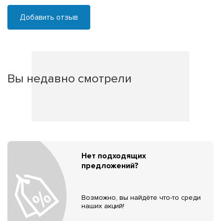
Добавить отзыв
Вы недавно смотрели
Нет подходящих
предложений?
Возможно, вы найдёте что-то среди
наших акций!