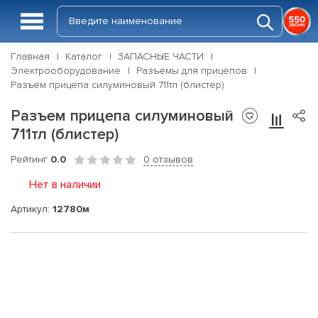
Главная
Каталог
ЗАПАСНЫЕ ЧАСТИ
Электрооборудование
Разъемы для прицепов
Разъем прицепа силуминовый 711тл (блистер)
Разъем прицепа силуминовый
711тл (блистер)
Рейтинг
0.0
0 отзывов
Нет в наличии
Артикул:
12780м