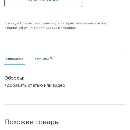
*Цена действительна только для интернет-магазина и может
отличаться от цен в розничных магазинах
Описание
Отзывы
Обзоры:
+добавить статью или видео
Похожие товары