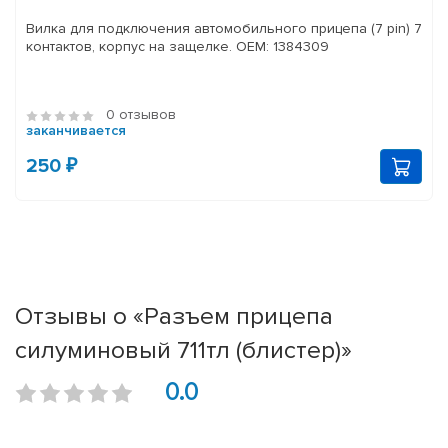
Вилка для подключения автомобильного прицепа (7 pin) 7
контактов, корпус на защелке. OEM: 1384309
0 отзывов
заканчивается
250 ₽
Отзывы о «Разъем прицепа
силуминовый 711тл (блистер)»
0.0