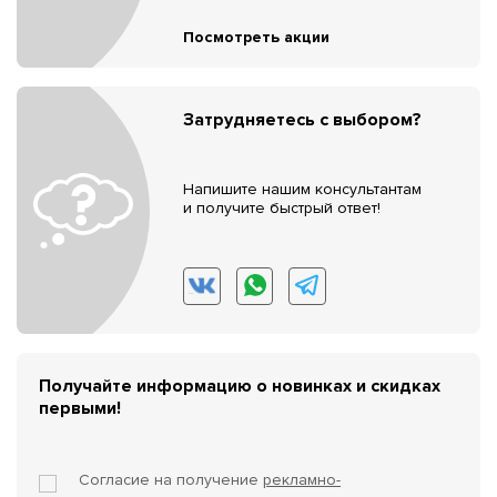
Посмотреть акции
Затрудняетесь с выбором?
Напишите нашим консультантам
и получите быстрый ответ!
Получайте информацию о новинках и скидках
первыми!
Согласие на получение
рекламно-