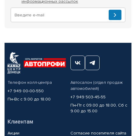
информационных рассылок
Телефон колл-центра
Автосалон (отдел продаж
автомобилей)
+7 949 00-00-550
+7 949 503-45-55
Пн-Вс с 9.00 до 18.00
Пн-Пт с 09.00 до 18.00, Сб с
9.00 до 15.00
Клиентам
Акции
Согласие посетителя сайта