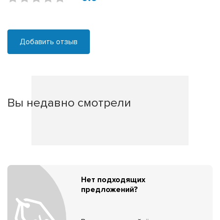
Добавить отзыв
Вы недавно смотрели
Нет подходящих
предложений?