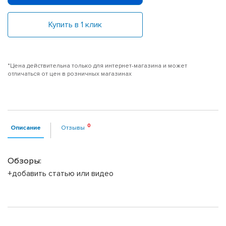
Купить в 1 клик
*Цена действительна только для интернет-магазина и может
отличаться от цен в розничных магазинах
Описание
Отзывы
Обзоры:
+добавить статью или видео