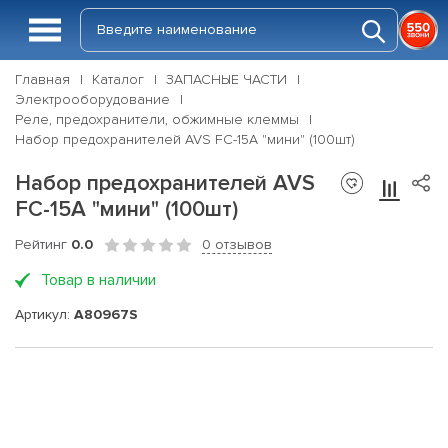
Главная
Каталог
ЗАПАСНЫЕ ЧАСТИ
Электрооборудование
Реле, предохранители, обжимные клеммы
Набор предохранителей AVS FC-15A "мини" (100шт)
Набор предохранителей AVS
FC-15A "мини" (100шт)
Рейтинг
0.0
0 отзывов
Товар в наличии
Артикул:
A80967S