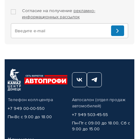
Согласие на получение
рекламно-
информационных рассылок
Телефон колл-центра
Автосалон (отдел продаж
автомобилей)
+7 949 00-00-550
+7 949 503-45-55
Пн-Вс с 9.00 до 18.00
Пн-Пт с 09.00 до 18.00, Сб с
9.00 до 15.00