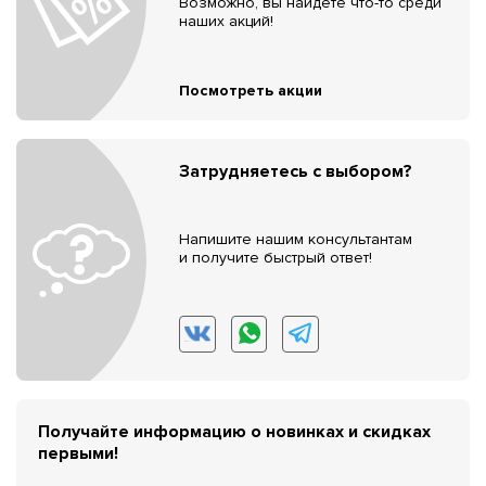
Возможно, вы найдёте что-то среди
наших акций!
Посмотреть акции
Затрудняетесь с выбором?
Напишите нашим консультантам
и получите быстрый ответ!
Получайте информацию о новинках и скидках
первыми!