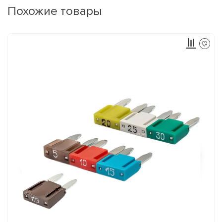
Похожие товары