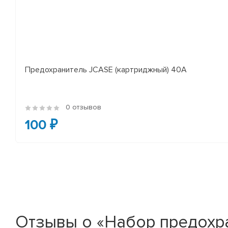
Предохранитель JCASE (картриджный) 40A
0 отзывов
100 ₽
Отзывы о «Набор предохра