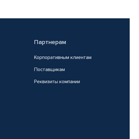
Партнерам
Корпоративным клиентам
Поставщикам
Реквизиты компании