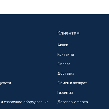
Клиентам
Акции
Контакты
Оплата
Доставка
дкости
Обмен и возврат
т
Гарантия
 и сварочное оборудование
Договор-оферта