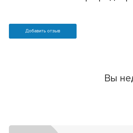
Добавить отзыв
Вы не