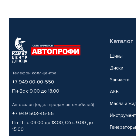
Каталог
Шины
Диски
Телефон колл-центра
Запчасти
+7 949 00-00-550
Пн-Вс с 9.00 до 18.00
АКБ
Масла и жи
Автосалон (отдел продаж автомобилей)
+7 949 503-45-55
Инструмен
Пн-Пт с 09.00 до 18.00, Сб с 9.00 до
Генераторы
15.00