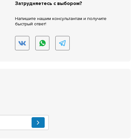
Затрудняетесь с выбором?
Напишите нашим консультантам и получите
быстрый ответ!