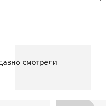
давно смотрели