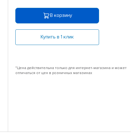
В корзину
Купить в 1 клик
*Цена действительна только для интернет-магазина и может
отличаться от цен в розничных магазинах