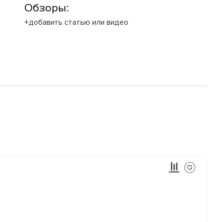
Обзоры:
+добавить статью или видео