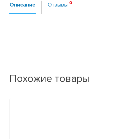
Описание
Отзывы
Похожие товары