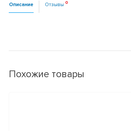
Описание
Отзывы
Похожие товары