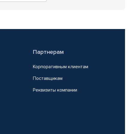
Партнерам
Корпоративным клиентам
Поставщикам
Реквизиты компании