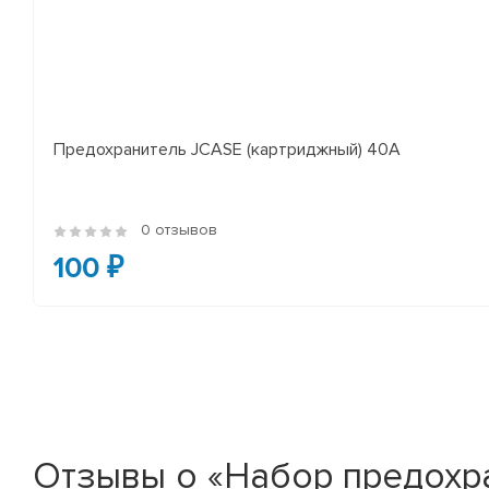
Предохранитель JCASE (картриджный) 40A
0 отзывов
100 ₽
Отзывы о «Набор предохр