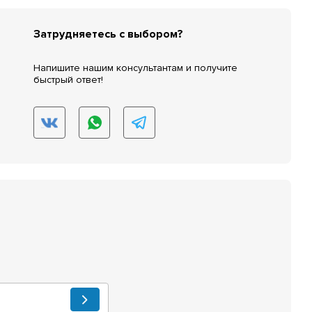
Затрудняетесь с выбором?
Напишите нашим консультантам и получите
быстрый ответ!