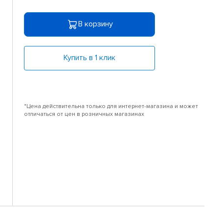
В корзину
Купить в 1 клик
*Цена действительна только для интернет-магазина и может
отличаться от цен в розничных магазинах