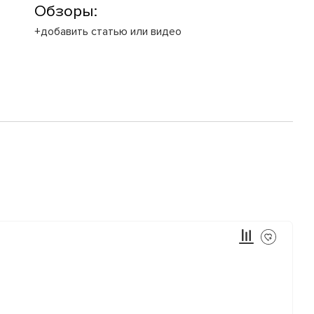
Обзоры:
+добавить статью или видео