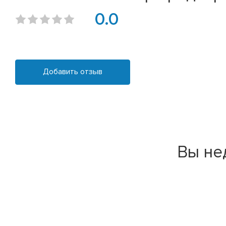
0.0
Добавить отзыв
Вы не