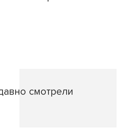
давно смотрели