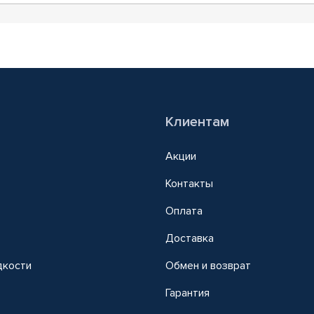
Клиентам
Акции
Контакты
Оплата
Доставка
дкости
Обмен и возврат
т
Гарантия