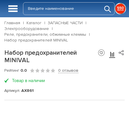
Главная
Каталог
ЗАПАСНЫЕ ЧАСТИ
Электрооборудование
Реле, предохранители, обжимные клеммы
Набор предохранителей MINIVAL
Набор предохранителей
MINIVAL
Рейтинг
0.0
0 отзывов
Товар в наличии
Артикул:
AX861