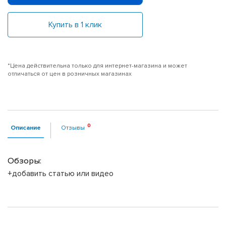
Купить в 1 клик
*Цена действительна только для интернет-магазина и может
отличаться от цен в розничных магазинах
Описание
Отзывы
Обзоры:
+добавить статью или видео