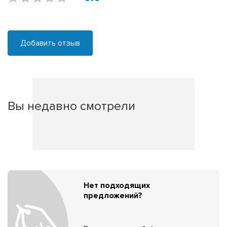
Добавить отзыв
Вы недавно смотрели
Нет подходящих
предложений?