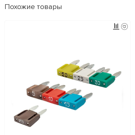
Похожие товары