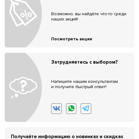
Возможно, вы найдёте что-то среди
наших акций!
Посмотреть акции
Затрудняетесь с выбором?
Напишите нашим консультантам
и получите быстрый ответ!
Получайте информацию о новинках и скидках