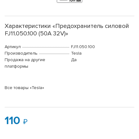
Характеристики «Предохранитель силовой
FJ11.050.100 (50A 32V)»
Артикул
FJ11.050.100
Производитель
Tesla
Продажа на другие
Да
платформы
Все товары «Tesla»
110