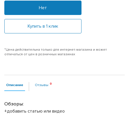
Нет
Купить в 1 клик
*Цена действительна только для интернет-магазина и может
отличаться от цен в розничных магазинах
Описание
Отзывы
Обзоры:
+добавить статью или видео