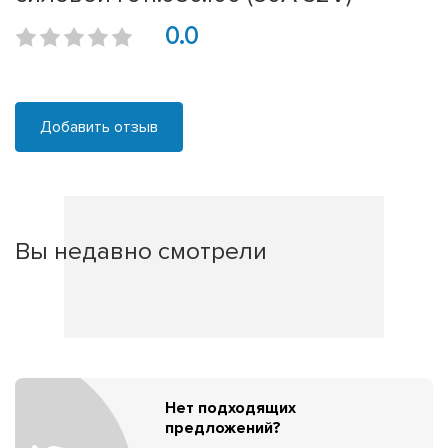
0.0
Добавить отзыв
Вы недавно смотрели
Нет подходящих
предложений?