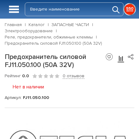
Главная
Каталог
ЗАПАСНЫЕ ЧАСТИ
Электрооборудование
Реле, предохранители, обжимные клеммы
Предохранитель силовой FJ11.050.100 (50A 32V)
Предохранитель силовой
FJ11.050.100 (50A 32V)
Рейтинг
0.0
0 отзывов
Нет в наличии
Артикул:
FJ11.050.100