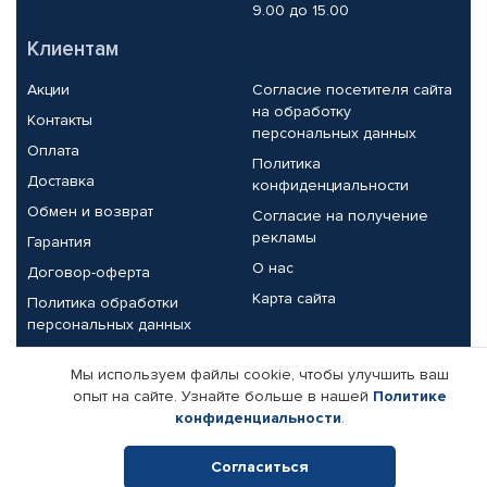
9.00 до 15.00
Клиентам
Акции
Согласие посетителя сайта
на обработку
Контакты
персональных данных
Оплата
Политика
Доставка
конфиденциальности
Обмен и возврат
Согласие на получение
рекламы
Гарантия
О нас
Договор-оферта
Карта сайта
Политика обработки
персональных данных
Партнерам
Мы используем файлы cookie, чтобы улучшить ваш
опыт на сайте. Узнайте больше в нашей
Политике
Корпоративным клиентам
Реквизиты компании
конфиденциальности
.
Поставщикам
Согласиться