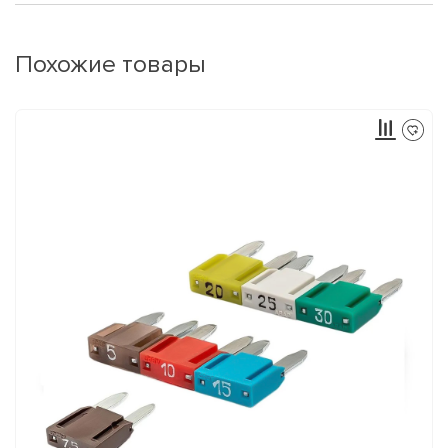
Похожие товары