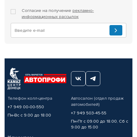
Согласие на получение
рекламно-
информационных рассылок
Телефон колл-центра
Автосалон (отдел продаж
автомобилей)
+7 949 00-00-550
+7 949 503-45-55
Пн-Вс с 9.00 до 18.00
Пн-Пт с 09.00 до 18.00, Сб с
9.00 до 15.00