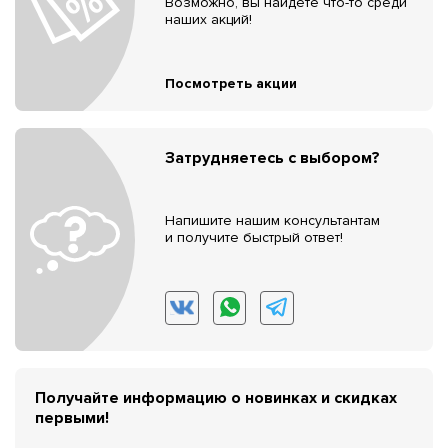
Возможно, вы найдёте что-то среди
наших акций!
Посмотреть акции
Затрудняетесь с выбором?
Напишите нашим консультантам
и получите быстрый ответ!
Получайте информацию о новинках и скидках
первыми!