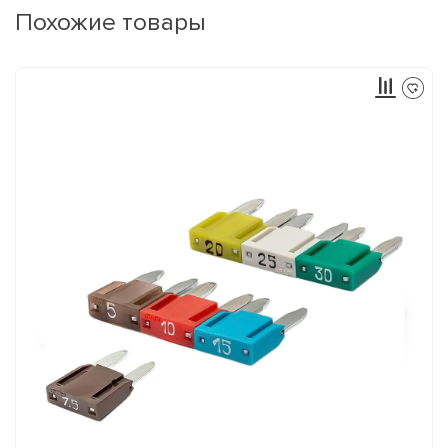
Похожие товары