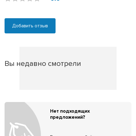
Добавить отзыв
Вы недавно смотрели
Нет подходящих
предложений?