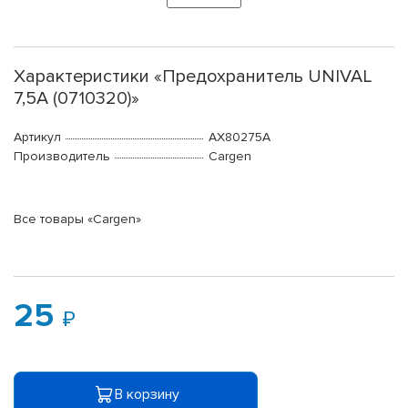
Характеристики «Предохранитель UNIVAL
7,5A (0710320)»
Артикул
AX80275A
Производитель
Cargen
Все товары «Cargen»
25
В корзину