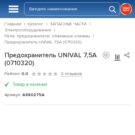
Главная
Каталог
ЗАПАСНЫЕ ЧАСТИ
Электрооборудование
Реле, предохранители, обжимные клеммы
Предохранитель UNIVAL 7,5A (0710320)
Предохранитель UNIVAL 7,5A
(0710320)
Рейтинг
0.0
0 отзывов
Товар в наличии
Артикул:
AX80275A