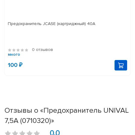
Предохранитель JCASE (картриджный) 40A
0 отзывов
много
100 ₽
Отзывы о «Предохранитель UNIVAL
7,5A (0710320)»
0.0