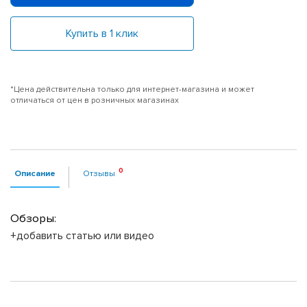
Купить в 1 клик
*Цена действительна только для интернет-магазина и может
отличаться от цен в розничных магазинах
Описание
Отзывы
Обзоры:
+добавить статью или видео