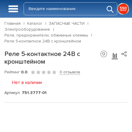
Главная
Каталог
ЗАПАСНЫЕ ЧАСТИ
Электрооборудование
Реле, предохранители, обжимные клеммы
Реле 5-контактное 24В с кронштейном
Реле 5-контактное 24В с
кронштейном
Рейтинг
0.0
0 отзывов
Нет в наличии
Артикул:
751.3777-01