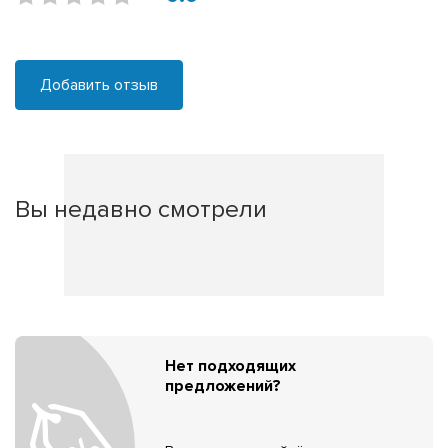
Добавить отзыв
Вы недавно смотрели
Нет подходящих
предложений?