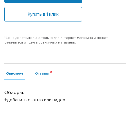
Купить в 1 клик
*Цена действительна только для интернет-магазина и может
отличаться от цен в розничных магазинах
Описание
Отзывы
Обзоры:
+добавить статью или видео