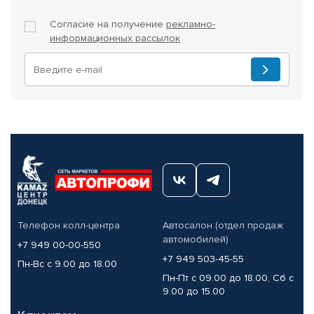
Согласие на получение
рекламно-
информационных рассылок
Телефон колл-центра
Автосалон (отдел продаж
автомобилей)
+7 949 00-00-550
+7 949 503-45-55
Пн-Вс с 9.00 до 18.00
Пн-Пт с 09.00 до 18.00, Сб с
9.00 до 15.00