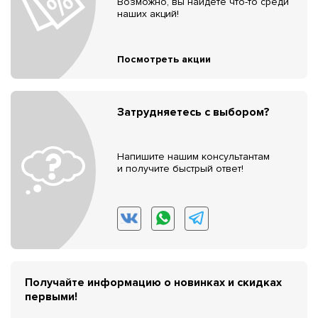
Возможно, вы найдёте что-то среди
наших акций!
Посмотреть акции
Затрудняетесь с выбором?
Напишите нашим консультантам
и получите быстрый ответ!
Получайте информацию о новинках и скидках
первыми!