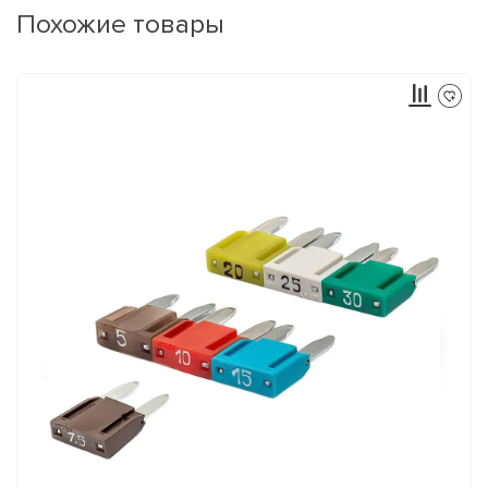
Похожие товары