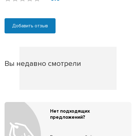
Добавить отзыв
Вы недавно смотрели
Нет подходящих
предложений?