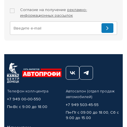
Согласие на получение
рекламно-
информационных рассылок
Телефон колл-центра
Автосалон (отдел продаж
автомобилей)
+7 949 00-00-550
+7 949 503-45-55
Пн-Вс с 9.00 до 18.00
Пн-Пт с 09.00 до 18.00, Сб с
9.00 до 15.00