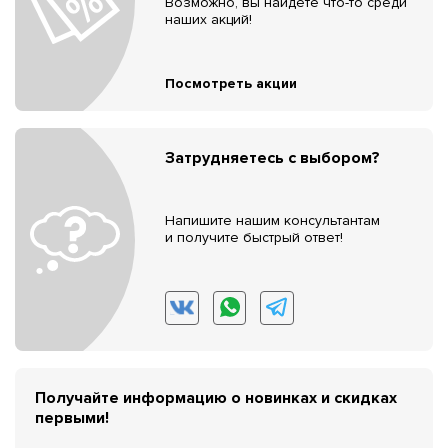
Возможно, вы найдёте что-то среди
наших акций!
Посмотреть акции
Затрудняетесь с выбором?
Напишите нашим консультантам
и получите быстрый ответ!
Получайте информацию о новинках и скидках
первыми!