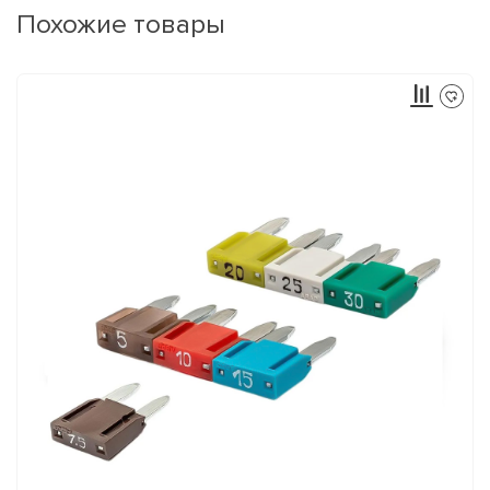
Похожие товары