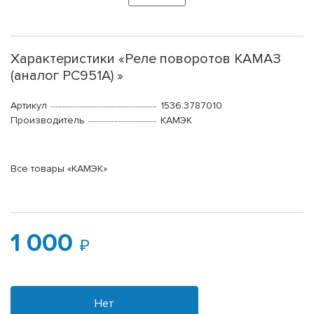
Характеристики «Реле поворотов КАМАЗ
(аналог РС951А) »
Артикул
1536.3787010
Производитель
КАМЭК
Все товары «КАМЭК»
1 000
Нет