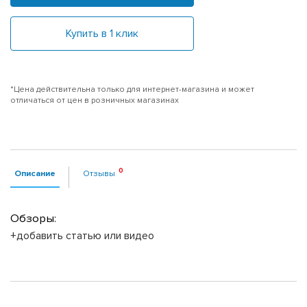
Купить в 1 клик
*Цена действительна только для интернет-магазина и может
отличаться от цен в розничных магазинах
Описание
Отзывы
Обзоры:
+добавить статью или видео