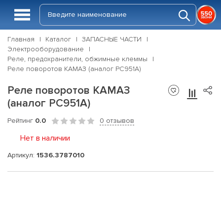
Главная
Каталог
ЗАПАСНЫЕ ЧАСТИ
Электрооборудование
Реле, предохранители, обжимные клеммы
Реле поворотов КАМАЗ (аналог РС951А)
Реле поворотов КАМАЗ
(аналог РС951А)
Рейтинг
0.0
0 отзывов
Нет в наличии
Артикул:
1536.3787010