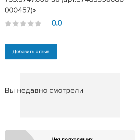
000457)»
0.0
Добавить отзыв
Вы недавно смотрели
Нет подходящих