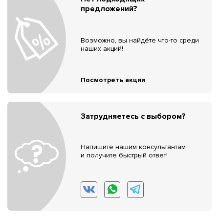
предложений?
Возможно, вы найдёте что-то среди
наших акций!
Посмотреть акции
Затрудняетесь с выбором?
Напишите нашим консультантам
и получите быстрый ответ!