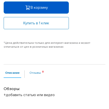
В корзину
Купить в 1 клик
*Цена действительна только для интернет-магазина и может
отличаться от цен в розничных магазинах
Описание
Отзывы
Обзоры:
+добавить статью или видео