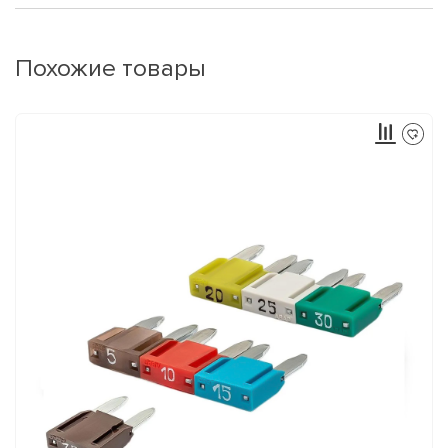
Похожие товары