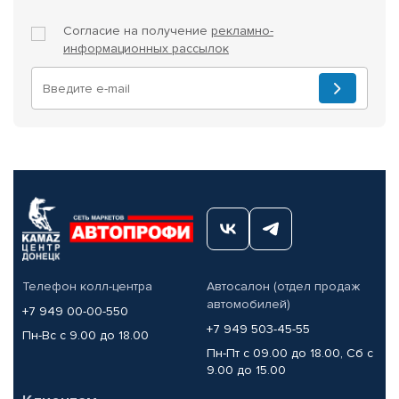
Согласие на получение
рекламно-
информационных рассылок
Телефон колл-центра
Автосалон (отдел продаж
автомобилей)
+7 949 00-00-550
+7 949 503-45-55
Пн-Вс с 9.00 до 18.00
Пн-Пт с 09.00 до 18.00, Сб с
9.00 до 15.00