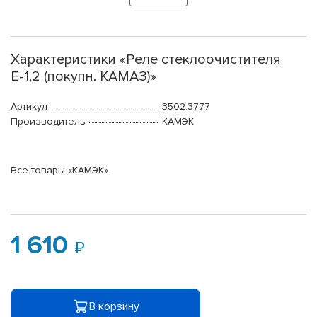
Характеристики «Реле стеклоочистителя
Е-1,2 (покупн. КАМАЗ)»
Артикул
3502.3777
Производитель
КАМЭК
Все товары «КАМЭК»
1 610
В корзину