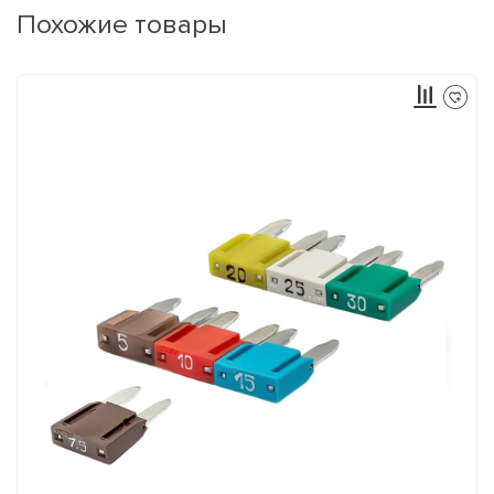
Похожие товары