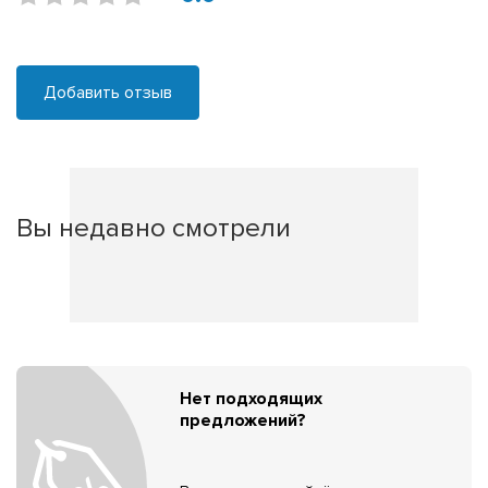
Добавить отзыв
Вы недавно смотрели
Нет подходящих
предложений?