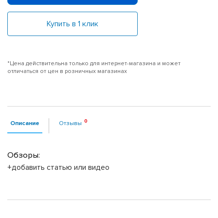
Купить в 1 клик
*Цена действительна только для интернет-магазина и может
отличаться от цен в розничных магазинах
Описание
Отзывы
Обзоры:
+добавить статью или видео