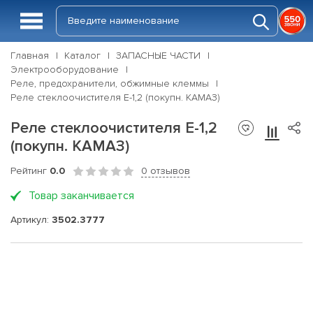
Главная
Каталог
ЗАПАСНЫЕ ЧАСТИ
Электрооборудование
Реле, предохранители, обжимные клеммы
Реле стеклоочистителя Е-1,2 (покупн. КАМАЗ)
Реле стеклоочистителя Е-1,2
(покупн. КАМАЗ)
Рейтинг
0.0
0 отзывов
Товар заканчивается
Артикул:
3502.3777