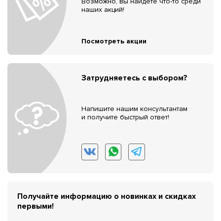
Возможно, вы найдёте что-то среди
наших акций!
Посмотреть акции
Затрудняетесь с выбором?
Напишите нашим консультантам
и получите быстрый ответ!
Получайте информацию о новинках и скидках
первыми!