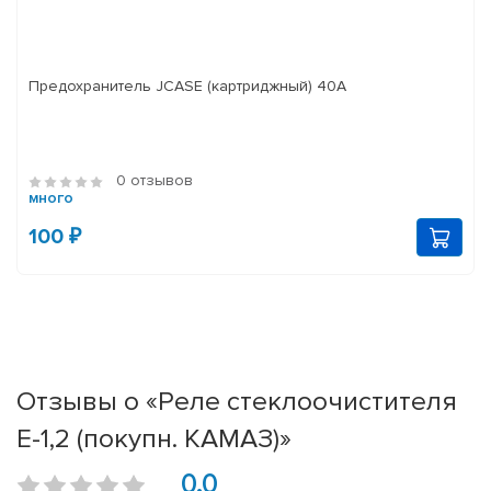
Предохранитель JCASE (картриджный) 40A
0 отзывов
много
100 ₽
Отзывы о «Реле стеклоочистителя
Е-1,2 (покупн. КАМАЗ)»
0.0