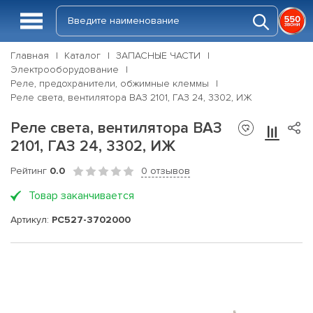
Главная
Каталог
ЗАПАСНЫЕ ЧАСТИ
Электрооборудование
Реле, предохранители, обжимные клеммы
Реле света, вентилятора ВАЗ 2101, ГАЗ 24, 3302, ИЖ
Реле света, вентилятора ВАЗ
2101, ГАЗ 24, 3302, ИЖ
Рейтинг
0.0
0 отзывов
Товар заканчивается
Артикул:
РС527-3702000