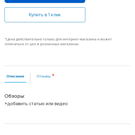
Купить в 1 клик
*Цена действительна только для интернет-магазина и может
отличаться от цен в розничных магазинах
Описание
Отзывы
Обзоры:
+добавить статью или видео