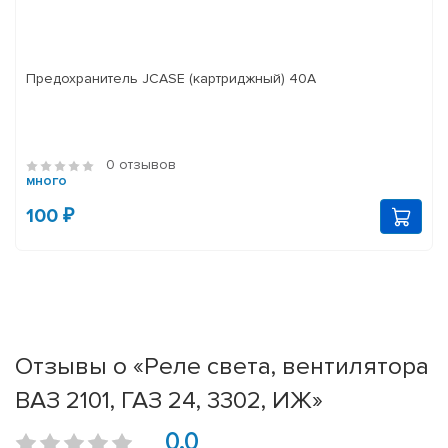
Предохранитель JCASE (картриджный) 40A
0 отзывов
много
100 ₽
Отзывы о «Реле света, вентилятора
ВАЗ 2101, ГАЗ 24, 3302, ИЖ»
0.0