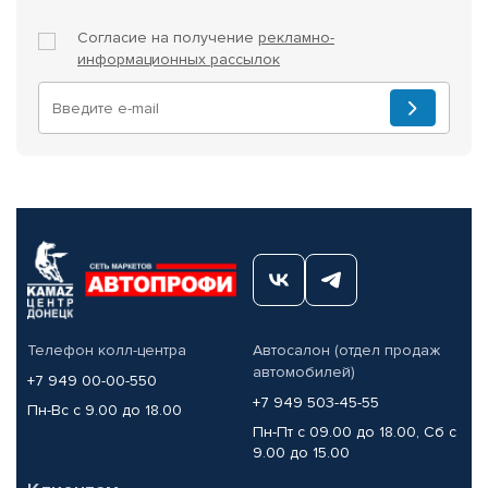
Согласие на получение
рекламно-
информационных рассылок
Телефон колл-центра
Автосалон (отдел продаж
автомобилей)
+7 949 00-00-550
+7 949 503-45-55
Пн-Вс с 9.00 до 18.00
Пн-Пт с 09.00 до 18.00, Сб с
9.00 до 15.00