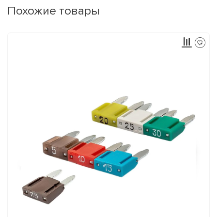
Похожие товары