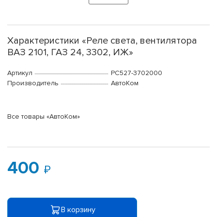
Характеристики «Реле света, вентилятора
ВАЗ 2101, ГАЗ 24, 3302, ИЖ»
Артикул
РС527-3702000
Производитель
АвтоКом
Все товары «АвтоКом»
400
В корзину