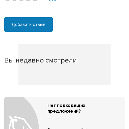
Добавить отзыв
Вы недавно смотрели
Нет подходящих
предложений?