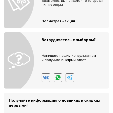
Возможно, вы найдёте что-то среди
наших акций!
Посмотреть акции
Затрудняетесь с выбором?
Напишите нашим консультантам
и получите быстрый ответ!
Получайте информацию о новинках и скидках
первыми!